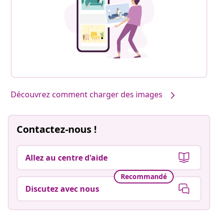
Découvrez comment charger des images
Contactez-nous !
Allez au centre d'aide
Recommandé
Discutez avec nous