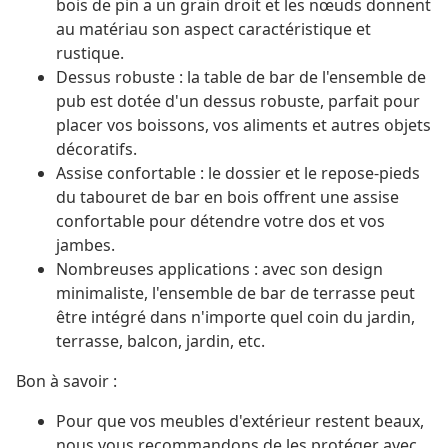
bois de pin a un grain droit et les nœuds donnent
au matériau son aspect caractéristique et
rustique.
Dessus robuste : la table de bar de l'ensemble de
pub est dotée d'un dessus robuste, parfait pour
placer vos boissons, vos aliments et autres objets
décoratifs.
Assise confortable : le dossier et le repose-pieds
du tabouret de bar en bois offrent une assise
confortable pour détendre votre dos et vos
jambes.
Nombreuses applications : avec son design
minimaliste, l'ensemble de bar de terrasse peut
être intégré dans n'importe quel coin du jardin,
terrasse, balcon, jardin, etc.
Bon à savoir :
Pour que vos meubles d'extérieur restent beaux,
nous vous recommandons de les protéger avec