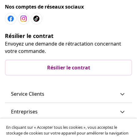
Nos comptes de réseaux sociaux
Résilier le contrat
Envoyez une demande de rétractation concernant
votre commande.
Résilier le contrat
Service Clients
Entreprises
En cliquant sur « Accepter tous les cookies », vous acceptez le
vidaXL
stockage de cookies sur votre appareil pour améliorer la navigation