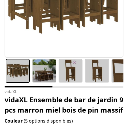
vidaXL
vidaXL Ensemble de bar de jardin 9
pcs marron miel bois de pin massif
Couleur
(5 options disponibles)