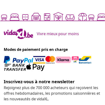
Vivre mieux pour moins
Modes de paiement pris en charge
Inscrivez-vous à notre newsletter
Rejoignez plus de 700 000 acheteurs qui reçoivent les
offres hebdomadaires, les promotions saisonnières et
les nouveautés de vidaXL.