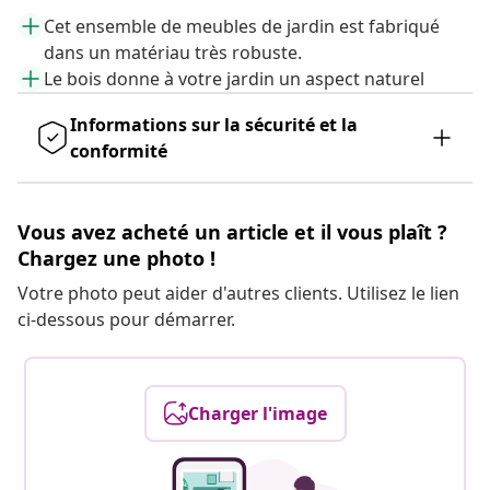
Cet ensemble de meubles de jardin est fabriqué
dans un matériau très robuste.
Le bois donne à votre jardin un aspect naturel
Informations sur la sécurité et la
conformité
Vous avez acheté un article et il vous plaît ?
Chargez une photo !
Votre photo peut aider d'autres clients. Utilisez le lien
ci-dessous pour démarrer.
Charger l'image