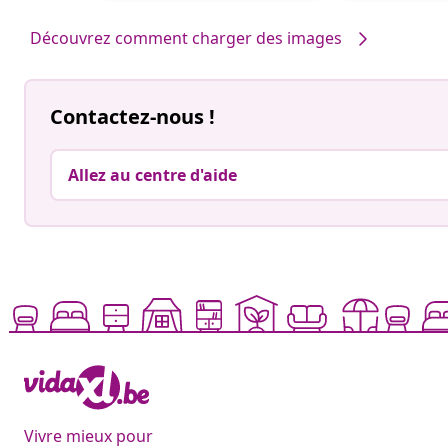
par
par
Découvrez comment charger des images
Contactez-nous !
Allez au centre d'aide
Vivre mieux pour