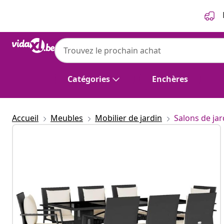
Précédent
Suivant
Catégories
Enchères
Accueil
Meubles
Mobilier de jardin
Salons de jar