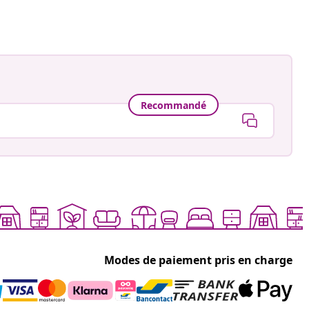
Recommandé
Modes de paiement pris en charge