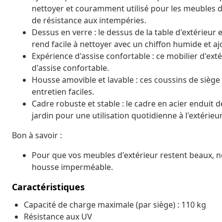
nettoyer et couramment utilisé pour les meubles d'
de résistance aux intempéries.
Dessus en verre : le dessus de la table d'extérieur 
rend facile à nettoyer avec un chiffon humide et a
Expérience d'assise confortable : ce mobilier d'ext
d'assise confortable.
Housse amovible et lavable : ces coussins de sièg
entretien faciles.
Cadre robuste et stable : le cadre en acier enduit d
jardin pour une utilisation quotidienne à l'extérieur
Bon à savoir :
Pour que vos meubles d'extérieur restent beaux,
housse imperméable.
Caractéristiques
Capacité de charge maximale (par siège) : 110 kg
Résistance aux UV