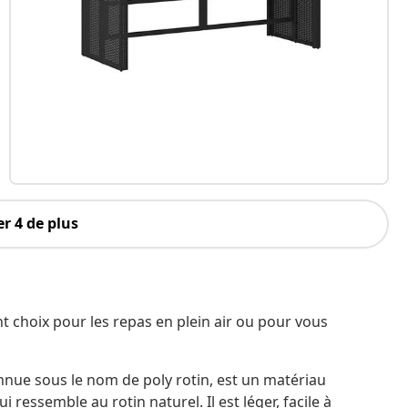
r 4 de plus
t choix pour les repas en plein air ou pour vous
nnue sous le nom de poly rotin, est un matériau
 ressemble au rotin naturel. Il est léger, facile à