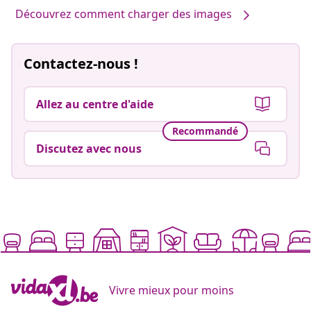
Découvrez comment charger des images
Contactez-nous !
Allez au centre d'aide
Recommandé
Discutez avec nous
Vivre mieux pour moins