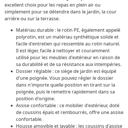
excellent choix pour les repas en plein air ou
simplement pour se détendre dans le jardin, la cour
arrière ou sur la terrasse.
Matériau durable : le rotin PE, également appelé
polyrotin, est un matériau synthétique solide et
facile d'entretien qui ressemble au rotin naturel.
Il est léger, facile à nettoyer et couramment
utilisé pour les meubles d'extérieur en raison de
sa durabilité et de sa résistance aux intempéries.
Dossier réglable : ce siège de jardin est équipé
d'une poignée. Vous pouvez régler le dossier
dans n'importe quelle position en tirant sur la
poignée, puis le remettre rapidement dans sa
position d'origine.
Assise confortable : ce mobilier d'extérieur, doté
de coussins épais et rembourrés, offre une assise
confortable.
Housse amovible et lavable : les coussins d'assise