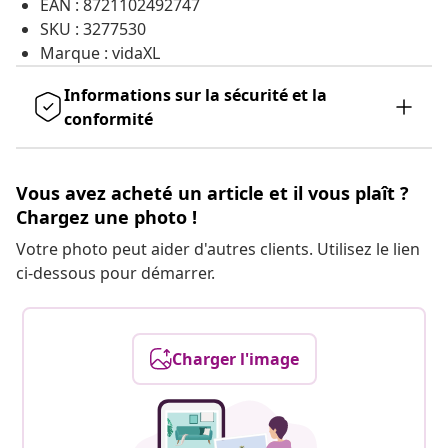
EAN : 8721102492747
SKU : 3277530
Marque : vidaXL
Informations sur la sécurité et la
conformité
Vous avez acheté un article et il vous plaît ?
Chargez une photo !
Votre photo peut aider d'autres clients. Utilisez le lien
ci-dessous pour démarrer.
Charger l'image