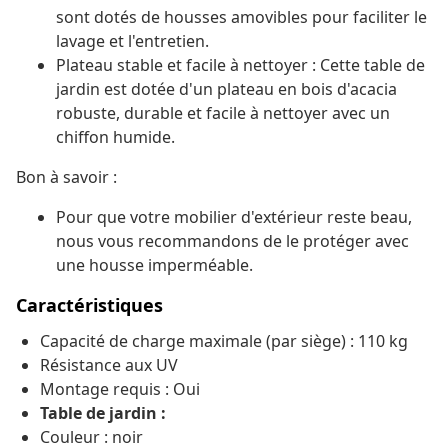
sont dotés de housses amovibles pour faciliter le
lavage et l'entretien.
Plateau stable et facile à nettoyer : Cette table de
jardin est dotée d'un plateau en bois d'acacia
robuste, durable et facile à nettoyer avec un
chiffon humide.
Bon à savoir :
Pour que votre mobilier d'extérieur reste beau,
nous vous recommandons de le protéger avec
une housse imperméable.
Caractéristiques
Capacité de charge maximale (par siège) : 110 kg
Résistance aux UV
Montage requis : Oui
Table de jardin :
Couleur : noir