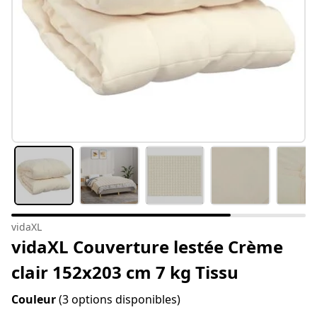
vidaXL
vidaXL Couverture lestée Crème
clair 152x203 cm 7 kg Tissu
Couleur
(3 options disponibles)