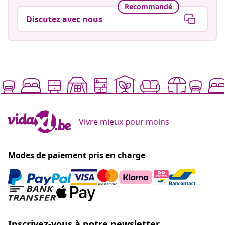
Recommandé
Discutez avec nous
Vivre mieux pour moins
Modes de paiement pris en charge
Inscrivez-vous à notre newsletter