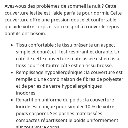
Avez-vous des problèmes de sommeil la nuit ? Cette
couverture lestée est l'aide parfaite pour dormir. Cette
couverture offre une pression douce et confortable
qui aide votre corps et votre esprit à trouver le repos
dont ils ont besoin.
Tissu confortable : le tissu présente un aspect
simple et épuré, et il est respirant et durable. Un
côté de cette couverture matelassée est en tissu
floss court et l'autre côté est en tissu brossé.
Remplissage hypoallergénique : la couverture est
remplie d'une combinaison de fibres de polyester
et de perles de verre hypoallergéniques
inodores.
Répartition uniforme du poids : la couverture
lourde est conçue pour simuler 10 % de votre
poids corporel. Ses poches matelassées
compactes répartissent le poids uniformément
sur tout votre corps.