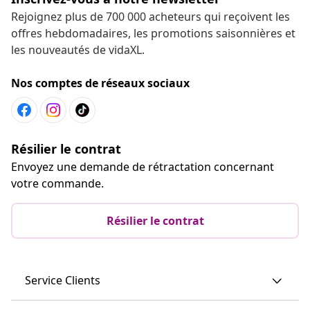
Rejoignez plus de 700 000 acheteurs qui reçoivent les
offres hebdomadaires, les promotions saisonnières et
les nouveautés de vidaXL.
Nos comptes de réseaux sociaux
Résilier le contrat
Envoyez une demande de rétractation concernant
votre commande.
Résilier le contrat
Service Clients