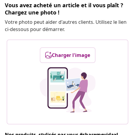
Vous avez acheté un article et il vous plaît ?
Chargez une photo !
Votre photo peut aider d'autres clients. Utilisez le lien
ci-dessous pour démarrer.
Charger l'image
Nos produits, stylisés par vous #sharemevidaxl