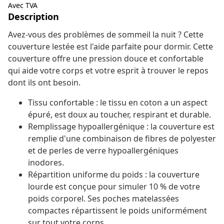
Avec TVA
Description
Avez-vous des problèmes de sommeil la nuit ? Cette
couverture lestée est l'aide parfaite pour dormir. Cette
couverture offre une pression douce et confortable
qui aide votre corps et votre esprit à trouver le repos
dont ils ont besoin.
Tissu confortable : le tissu en coton a un aspect
épuré, est doux au toucher, respirant et durable.
Remplissage hypoallergénique : la couverture est
remplie d'une combinaison de fibres de polyester
et de perles de verre hypoallergéniques
inodores.
Répartition uniforme du poids : la couverture
lourde est conçue pour simuler 10 % de votre
poids corporel. Ses poches matelassées
compactes répartissent le poids uniformément
sur tout votre corps.