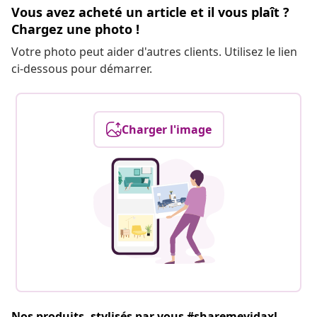
Vous avez acheté un article et il vous plaît ?
Chargez une photo !
Votre photo peut aider d'autres clients. Utilisez le lien
ci-dessous pour démarrer.
Charger l'image
Nos produits, stylisés par vous #sharemevidaxl