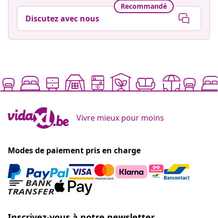
Recommandé
Discutez avec nous
Vivre mieux pour moins
Modes de paiement pris en charge
Inscrivez-vous à notre newsletter