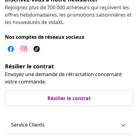
Rejoignez plus de 700 000 acheteurs qui reçoivent les
offres hebdomadaires, les promotions saisonnières et
les nouveautés de vidaXL.
Nos comptes de réseaux sociaux
Résilier le contrat
Envoyez une demande de rétractation concernant
votre commande.
Résilier le contrat
Service Clients