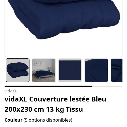
vidaXL
vidaXL Couverture lestée Bleu
200x230 cm 13 kg Tissu
Couleur
(5 options disponibles)