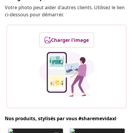
Votre photo peut aider d'autres clients. Utilisez le lien
ci-dessous pour démarrer.
Charger l'image
Nos produits, stylisés par vous #sharemevidaxl