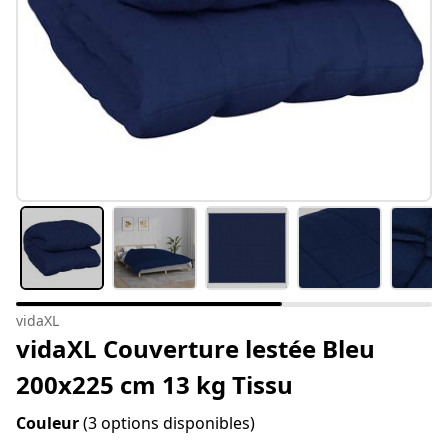
vidaXL
vidaXL Couverture lestée Bleu
200x225 cm 13 kg Tissu
Couleur
(3 options disponibles)