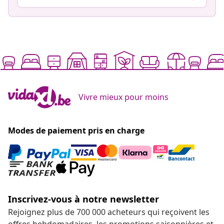
Vivre mieux pour moins
Modes de paiement pris en charge
Inscrivez-vous à notre newsletter
Rejoignez plus de 700 000 acheteurs qui reçoivent les
offres hebdomadaires, les promotions saisonnières et