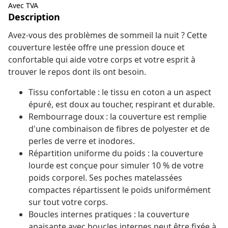
Avec TVA
Description
Avez-vous des problèmes de sommeil la nuit ? Cette
couverture lestée offre une pression douce et
confortable qui aide votre corps et votre esprit à
trouver le repos dont ils ont besoin.
Tissu confortable : le tissu en coton a un aspect
épuré, est doux au toucher, respirant et durable.
Rembourrage doux : la couverture est remplie
d'une combinaison de fibres de polyester et de
perles de verre et inodores.
Répartition uniforme du poids : la couverture
lourde est conçue pour simuler 10 % de votre
poids corporel. Ses poches matelassées
compactes répartissent le poids uniformément
sur tout votre corps.
Boucles internes pratiques : la couverture
apaisante avec boucles internes peut être fixée à