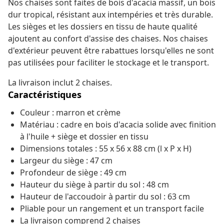
Nos chaises sont faites de bois d'acacia massif, un bois
dur tropical, résistant aux intempéries et très durable.
Les sièges et les dossiers en tissu de haute qualité
ajoutent au confort d'assise des chaises. Nos chaises
d'extérieur peuvent être rabattues lorsqu'elles ne sont
pas utilisées pour faciliter le stockage et le transport.
La livraison inclut 2 chaises.
Caractéristiques
Couleur : marron et crème
Matériau : cadre en bois d'acacia solide avec finition
à l'huile + siège et dossier en tissu
Dimensions totales : 55 x 56 x 88 cm (l x P x H)
Largeur du siège : 47 cm
Profondeur de siège : 49 cm
Hauteur du siège à partir du sol : 48 cm
Hauteur de l'accoudoir à partir du sol : 63 cm
Pliable pour un rangement et un transport facile
La livraison comprend 2 chaises