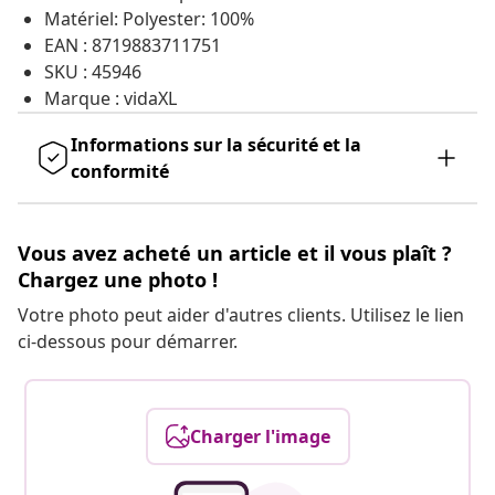
Matériel: Polyester: 100%
EAN : 8719883711751
SKU : 45946
Marque : vidaXL
Informations sur la sécurité et la
conformité
Vous avez acheté un article et il vous plaît ?
Chargez une photo !
Votre photo peut aider d'autres clients. Utilisez le lien
ci-dessous pour démarrer.
Charger l'image