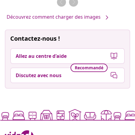
Découvrez comment charger des images
Contactez-nous !
Allez au centre d'aide
Recommandé
Discutez avec nous