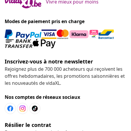
Vivre mieux pour moins
Modes de paiement pris en charge
Inscrivez-vous à notre newsletter
Rejoignez plus de 700 000 acheteurs qui reçoivent les
offres hebdomadaires, les promotions saisonnières et
les nouveautés de vidaXL.
Nos comptes de réseaux sociaux
Résilier le contrat