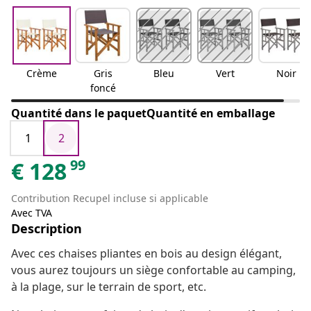
Crème
Gris
Bleu
Vert
Noir
foncé
Quantité dans le paquetQuantité en emballage
1
2
99
€
128
Contribution Recupel incluse si applicable
Avec TVA
Description
Avec ces chaises pliantes en bois au design élégant,
vous aurez toujours un siège confortable au camping,
à la plage, sur le terrain de sport, etc.