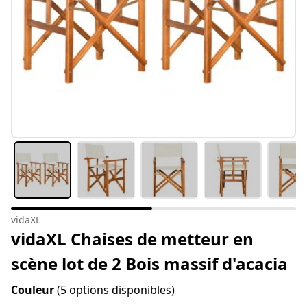
vidaXL
vidaXL Chaises de metteur en
scène lot de 2 Bois massif d'acacia
Couleur
(5 options disponibles)