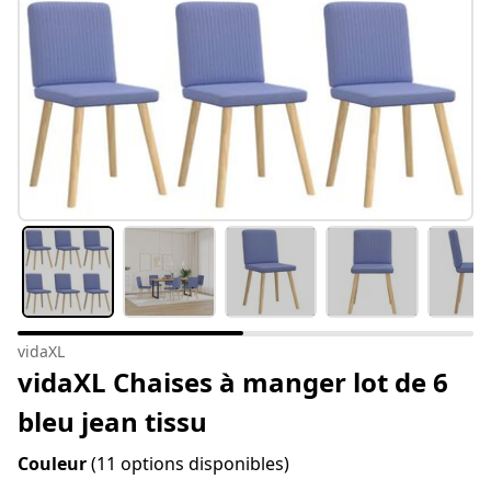
vidaXL
vidaXL Chaises à manger lot de 6
bleu jean tissu
Couleur
(11 options disponibles)