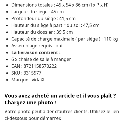
Dimensions totales : 45 x 54 x 86 cm (l x P x H)
Largeur du siège : 45 cm
Profondeur du siège : 41,5 cm
Hauteur du siège à partir du sol : 47,5 cm
Hauteur du dossier : 39,5 cm
Capacité de charge maximale ( par siège ) : 110 kg
Assemblage requis : oui
La livraison contient :
6 x chaise de salle à manger
EAN : 8721158570222
SKU : 3315577
Marque : vidaXL
Vous avez acheté un article et il vous plaît ?
Chargez une photo !
Votre photo peut aider d'autres clients. Utilisez le lien
ci-dessous pour démarrer.