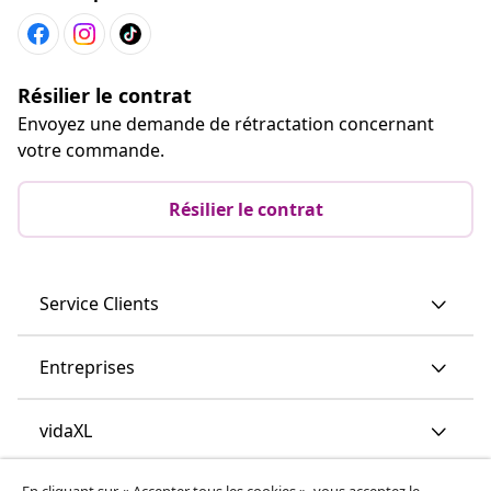
Résilier le contrat
Envoyez une demande de rétractation concernant
votre commande.
Résilier le contrat
Service Clients
Entreprises
vidaXL