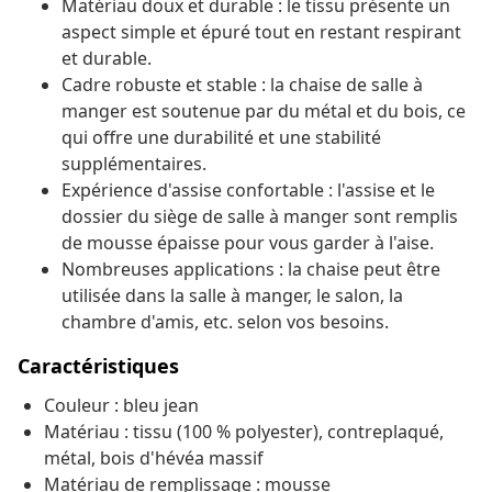
Matériau doux et durable : le tissu présente un
aspect simple et épuré tout en restant respirant
et durable.
Cadre robuste et stable : la chaise de salle à
manger est soutenue par du métal et du bois, ce
qui offre une durabilité et une stabilité
supplémentaires.
Expérience d'assise confortable : l'assise et le
dossier du siège de salle à manger sont remplis
de mousse épaisse pour vous garder à l'aise.
Nombreuses applications : la chaise peut être
utilisée dans la salle à manger, le salon, la
chambre d'amis, etc. selon vos besoins.
Caractéristiques
Couleur : bleu jean
Matériau : tissu (100 % polyester), contreplaqué,
métal, bois d'hévéa massif
Matériau de remplissage : mousse