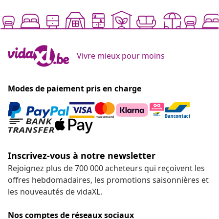
Vivre mieux pour moins
Modes de paiement pris en charge
Inscrivez-vous à notre newsletter
Rejoignez plus de 700 000 acheteurs qui reçoivent les
offres hebdomadaires, les promotions saisonnières et
les nouveautés de vidaXL.
Nos comptes de réseaux sociaux