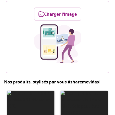
Charger l'image
Nos produits, stylisés par vous #sharemevidaxl