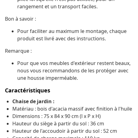
rangement et un transport faciles.
Bon à savoir :
Pour faciliter au maximum le montage, chaque
produit est livré avec des instructions.
Remarque :
Pour que vos meubles d'extérieur restent beaux,
nous vous recommandons de les protéger avec
une housse imperméable.
Caractéristiques
Chaise de jardin :
Matériau : bois d'acacia massif avec finition à l'huile
Dimensions : 75 x 84 x 90 cm (l x P x H)
Hauteur du siège à partir du sol : 36 cm
Hauteur de l'accoudoir à partir du sol : 52 cm