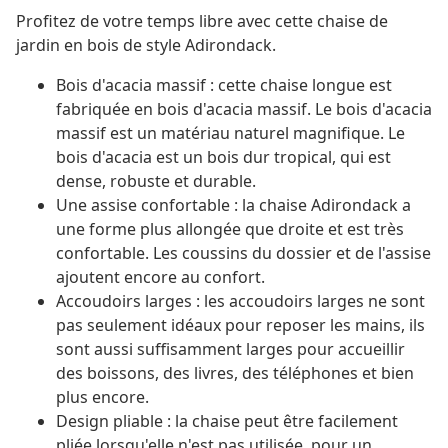
Profitez de votre temps libre avec cette chaise de
jardin en bois de style Adirondack.
Bois d'acacia massif : cette chaise longue est
fabriquée en bois d'acacia massif. Le bois d'acacia
massif est un matériau naturel magnifique. Le
bois d'acacia est un bois dur tropical, qui est
dense, robuste et durable.
Une assise confortable : la chaise Adirondack a
une forme plus allongée que droite et est très
confortable. Les coussins du dossier et de l'assise
ajoutent encore au confort.
Accoudoirs larges : les accoudoirs larges ne sont
pas seulement idéaux pour reposer les mains, ils
sont aussi suffisamment larges pour accueillir
des boissons, des livres, des téléphones et bien
plus encore.
Design pliable : la chaise peut être facilement
pliée lorsqu'elle n'est pas utilisée, pour un