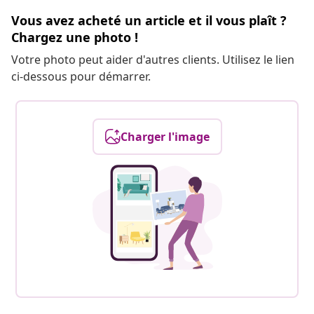
Vous avez acheté un article et il vous plaît ?
Chargez une photo !
Votre photo peut aider d'autres clients. Utilisez le lien
ci-dessous pour démarrer.
Charger l'image