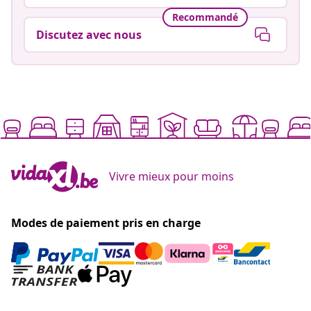
Recommandé
Discutez avec nous
Vivre mieux pour moins
Modes de paiement pris en charge