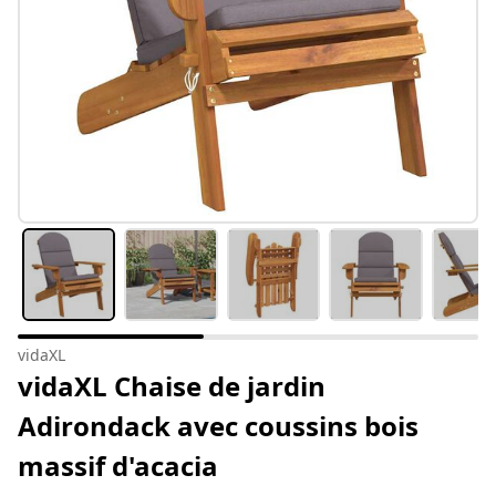
vidaXL
vidaXL Chaise de jardin
Adirondack avec coussins bois
massif d'acacia