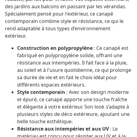
des jardins aux balcons en passant par les vérandas.
Spécialement pensé pour l'extérieur, ce canapé
contemporain combine style et résistance, ce qui le
rend adaptable à tous types d’environnement
extérieur.
Construction en polypropylène
: Ce canapé est
fabriqué en polypropylène solide, offrant une
résistance aux intempéries. Il fait face à la pluie,
au soleil et à l'usure quotidienne, ce qui prolonge
sa durée de vie et en fait le choix idéal pour
différents espaces extérieurs.
Style contemporain
: Avec son design moderne
et épuré, ce canapé apporte une touche fraîche
et élégante à votre extérieur. Son look s’adapte à
plusieurs styles de déco extérieure, ajoutant une
belle touche esthétique.
Résistance aux intempéries et aux UV
: Le
matériau est conçu pour résister aux UV et à la