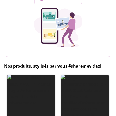
Nos produits, stylisés par vous #sharemevidaxl