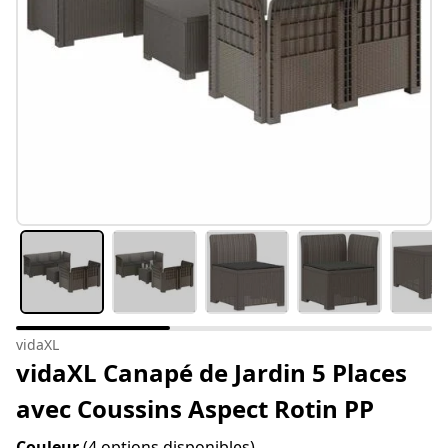
vidaXL
vidaXL Canapé de Jardin 5 Places
avec Coussins Aspect Rotin PP
Couleur
(4 options disponibles)