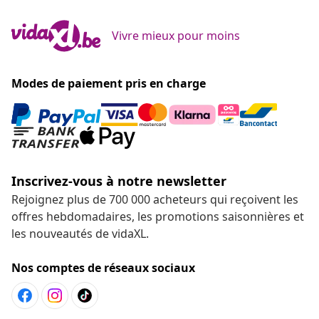
Vivre mieux pour moins
Modes de paiement pris en charge
Inscrivez-vous à notre newsletter
Rejoignez plus de 700 000 acheteurs qui reçoivent les
offres hebdomadaires, les promotions saisonnières et
les nouveautés de vidaXL.
Nos comptes de réseaux sociaux