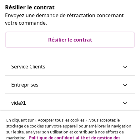
Résilier le contrat
Envoyez une demande de rétractation concernant
votre commande.
Résilier le contrat
Service Clients
Entreprises
vidaXL
En cliquant sur « Accepter tous les cookies », vous acceptez le
Découvrez-en plus
stockage de cookies sur votre appareil pour améliorer la navigation
sur le site, analyser son utilisation et contribuer à nos efforts de
marketing.
Politique de confidentialité et de gestion des