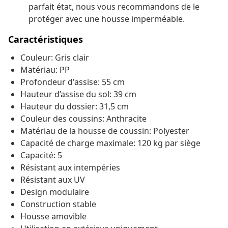
parfait état, nous vous recommandons de le
protéger avec une housse imperméable.
Caractéristiques
Couleur: Gris clair
Matériau: PP
Profondeur d'assise: 55 cm
Hauteur d’assise du sol: 39 cm
Hauteur du dossier: 31,5 cm
Couleur des coussins: Anthracite
Matériau de la housse de coussin: Polyester
Capacité de charge maximale: 120 kg par siège
Capacité: 5
Résistant aux intempéries
Résistant aux UV
Design modulaire
Construction stable
Housse amovible