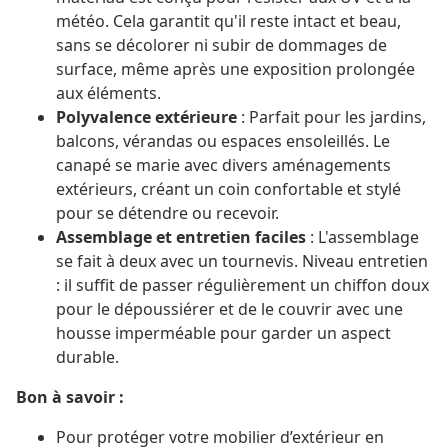
météo. Cela garantit qu'il reste intact et beau,
sans se décolorer ni subir de dommages de
surface, même après une exposition prolongée
aux éléments.
Polyvalence extérieure
: Parfait pour les jardins,
balcons, vérandas ou espaces ensoleillés. Le
canapé se marie avec divers aménagements
extérieurs, créant un coin confortable et stylé
pour se détendre ou recevoir.
Assemblage et entretien faciles
: L'assemblage
se fait à deux avec un tournevis. Niveau entretien
: il suffit de passer régulièrement un chiffon doux
pour le dépoussiérer et de le couvrir avec une
housse imperméable pour garder un aspect
durable.
Bon à savoir :
Pour protéger votre mobilier d’extérieur en