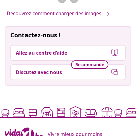
Découvrez comment charger des images
Contactez-nous !
Allez au centre d'aide
Recommandé
Discutez avec nous
Vivre mieux pour moins