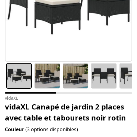
vidaXL
vidaXL Canapé de jardin 2 places
avec table et tabourets noir rotin
Couleur
(3 options disponibles)