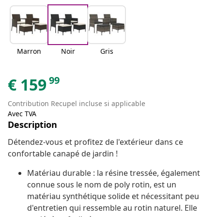
Marron
Noir
Gris
99
€
159
Contribution Recupel incluse si applicable
Avec TVA
Description
Détendez-vous et profitez de l'extérieur dans ce
confortable canapé de jardin !
Matériau durable : la résine tressée, également
connue sous le nom de poly rotin, est un
matériau synthétique solide et nécessitant peu
d'entretien qui ressemble au rotin naturel. Elle