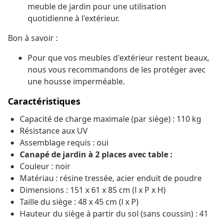
meuble de jardin pour une utilisation
quotidienne à l'extérieur.
Bon à savoir :
Pour que vos meubles d'extérieur restent beaux,
nous vous recommandons de les protéger avec
une housse imperméable.
Caractéristiques
Capacité de charge maximale (par siège) : 110 kg
Résistance aux UV
Assemblage requis : oui
Canapé de jardin à 2 places avec table :
Couleur : noir
Matériau : résine tressée, acier enduit de poudre
Dimensions : 151 x 61 x 85 cm (l x P x H)
Taille du siège : 48 x 45 cm (l x P)
Hauteur du siège à partir du sol (sans coussin) : 41