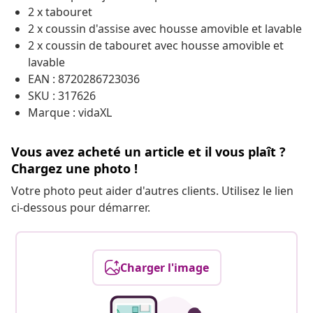
2 x tabouret
2 x coussin d'assise avec housse amovible et lavable
2 x coussin de tabouret avec housse amovible et
lavable
EAN : 8720286723036
SKU : 317626
Marque : vidaXL
Vous avez acheté un article et il vous plaît ?
Chargez une photo !
Votre photo peut aider d'autres clients. Utilisez le lien
ci-dessous pour démarrer.
Charger l'image