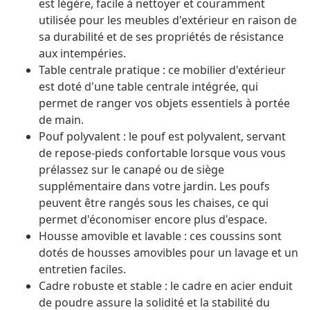
est légère, facile à nettoyer et couramment
utilisée pour les meubles d'extérieur en raison de
sa durabilité et de ses propriétés de résistance
aux intempéries.
Table centrale pratique : ce mobilier d'extérieur
est doté d'une table centrale intégrée, qui
permet de ranger vos objets essentiels à portée
de main.
Pouf polyvalent : le pouf est polyvalent, servant
de repose-pieds confortable lorsque vous vous
prélassez sur le canapé ou de siège
supplémentaire dans votre jardin. Les poufs
peuvent être rangés sous les chaises, ce qui
permet d'économiser encore plus d'espace.
Housse amovible et lavable : ces coussins sont
dotés de housses amovibles pour un lavage et un
entretien faciles.
Cadre robuste et stable : le cadre en acier enduit
de poudre assure la solidité et la stabilité du