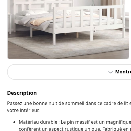
Montre
Description
Passez une bonne nuit de sommeil dans ce cadre de lit e
votre intérieur.
Matériau durable : Le pin massif est un magnifique
confèrent un aspect rustique unique. Fabriqué en pi