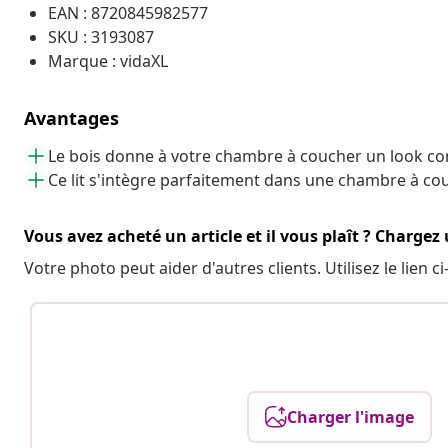
EAN : 8720845982577
SKU : 3193087
Marque : vidaXL
Avantages
Le bois donne à votre chambre à coucher un look co
Ce lit s'intègre parfaitement dans une chambre à c
Vous avez acheté un article et il vous plaît ? Chargez
Votre photo peut aider d'autres clients. Utilisez le lien
Charger l'image