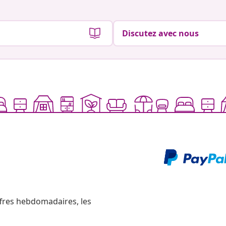
Discutez avec nous
ffres hebdomadaires, les