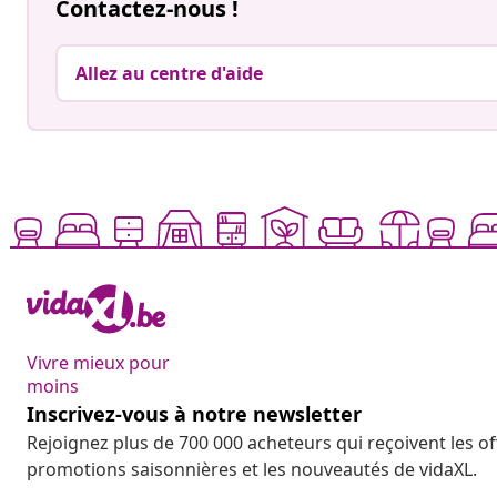
Contactez-nous !
Allez au centre d'aide
Vivre mieux pour
moins
Inscrivez-vous à notre newsletter
Rejoignez plus de 700 000 acheteurs qui reçoivent les o
promotions saisonnières et les nouveautés de vidaXL.