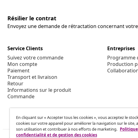
Résilier le contrat
Envoyez une demande de rétractation concernant vot
Service Clients
Entreprises
Suivez votre commande
Programme d'
Mon compte
Production p
Paiement
Collaboratio
Transport et livraison
Retour
Informations sur le produit
Commande
En cliquant sur « Accepter tous les cookies », vous acceptez le sto
cookies sur votre appareil pour améliorer la navigation sur le site, 
son utilisation et contribuer à nos efforts de marketing.
Politique
confidentialité et de gestion des cookies