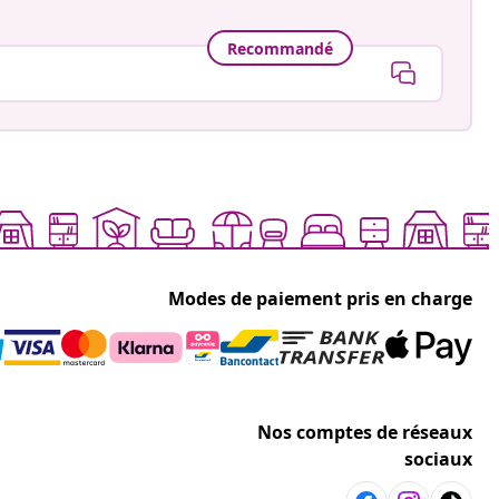
Recommandé
Modes de paiement pris en charge
Nos comptes de réseaux
sociaux