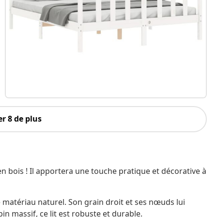
r 8 de plus
n bois ! Il apportera une touche pratique et décorative à
 matériau naturel. Son grain droit et ses nœuds lui
n massif, ce lit est robuste et durable.