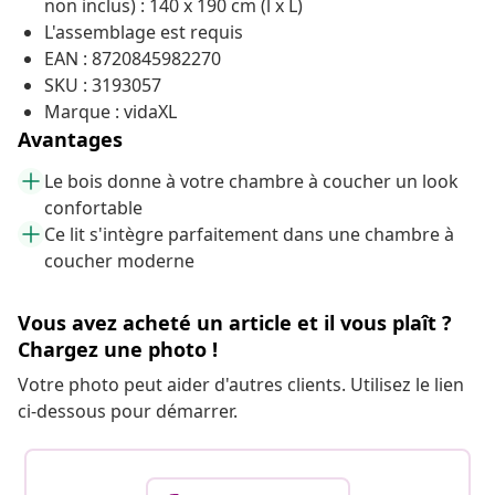
non inclus) : 140 x 190 cm (l x L)
L'assemblage est requis
EAN : 8720845982270
SKU : 3193057
Marque : vidaXL
Avantages
Le bois donne à votre chambre à coucher un look
confortable
Ce lit s'intègre parfaitement dans une chambre à
coucher moderne
Vous avez acheté un article et il vous plaît ?
Chargez une photo !
Votre photo peut aider d'autres clients. Utilisez le lien
ci-dessous pour démarrer.