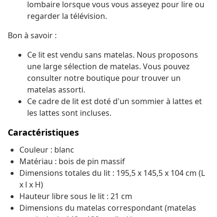
lombaire lorsque vous vous asseyez pour lire ou
regarder la télévision.
Bon à savoir :
Ce lit est vendu sans matelas. Nous proposons
une large sélection de matelas. Vous pouvez
consulter notre boutique pour trouver un
matelas assorti.
Ce cadre de lit est doté d'un sommier à lattes et
les lattes sont incluses.
Caractéristiques
Couleur : blanc
Matériau : bois de pin massif
Dimensions totales du lit : 195,5 x 145,5 x 104 cm (L
x l x H)
Hauteur libre sous le lit : 21 cm
Dimensions du matelas correspondant (matelas