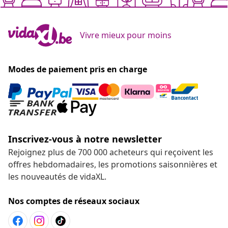
Vivre mieux pour moins
Modes de paiement pris en charge
Inscrivez-vous à notre newsletter
Rejoignez plus de 700 000 acheteurs qui reçoivent les
offres hebdomadaires, les promotions saisonnières et
les nouveautés de vidaXL.
Nos comptes de réseaux sociaux