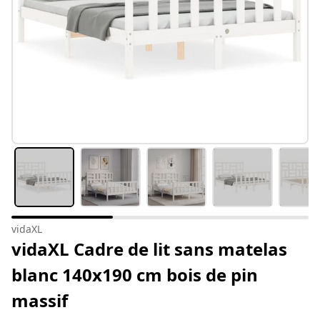
vidaXL
vidaXL Cadre de lit sans matelas
blanc 140x190 cm bois de pin
massif