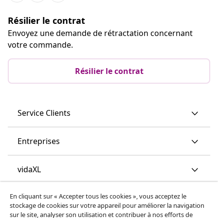
Résilier le contrat
Envoyez une demande de rétractation concernant
votre commande.
Résilier le contrat
Service Clients
Entreprises
vidaXL
En cliquant sur « Accepter tous les cookies », vous acceptez le
Découvrez-en plus
stockage de cookies sur votre appareil pour améliorer la navigation
sur le site, analyser son utilisation et contribuer à nos efforts de