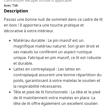
Contribution Recupel incluse si applicable
Avec TVA
Description
Passez une bonne nuit de sommeil dans ce cadre de lit
en bois ! Il apportera une touche pratique et
décorative à votre intérieur.
Matériau durable : Le pin massif est un
magnifique matériau naturel. Son grain droit et
ses nœuds lui confèrent un aspect rustique
unique. Fabriqué en pin massif, ce lit est robuste
et durable.
Lattes en contreplaqué : Les lattes en
contreplaqué assurent une bonne répartition du
poids, garantissant à votre matelas le soutien et
la respirabilité nécessaires.
Tête et pied de lit fonctionnels : La tête et le pied
de lit maintiennent votre matelas en place. La
tête de lit offre également un excellent soutien