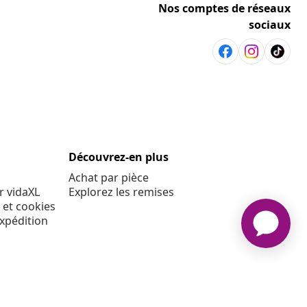
Nos comptes de réseaux
sociaux
Découvrez-en plus
Achat par pièce
r vidaXL
Explorez les remises
 et cookies
expédition
E