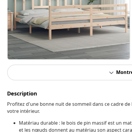
Montre
Description
Profitez d'une bonne nuit de sommeil dans ce cadre de li
votre intérieur.
Matériau durable : le bois de pin massif est un mat
et les nœuds donnent au matériau son aspect caracté