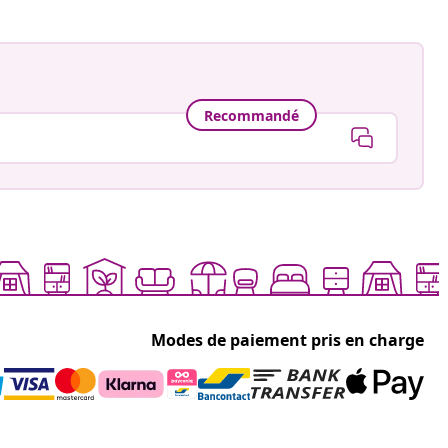
Recommandé
Modes de paiement pris en charge