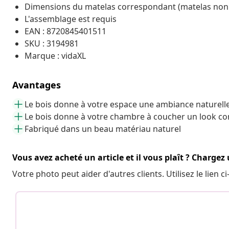
Dimensions du matelas correspondant (matelas non inc
L'assemblage est requis
EAN : 8720845401511
SKU : 3194981
Marque : vidaXL
Avantages
Le bois donne à votre espace une ambiance naturell
Le bois donne à votre chambre à coucher un look co
Fabriqué dans un beau matériau naturel
Vous avez acheté un article et il vous plaît ? Chargez
Votre photo peut aider d'autres clients. Utilisez le lien