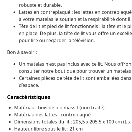
robuste et durable.
Lattes en contreplaqué : les lattes en contreplaqu
à votre matelas le soutien et la respirabilité dont il
Tête de lit et pied de lit fonctionnels : la tête et le
en place. De plus, la tête de lit vous offre un exce
pour lire ou regarder la télévision.
Bon à savoir :
Un matelas n'est pas inclus avec ce lit. Nous offro
consulter notre boutique pour trouver un matelas 
Certaines pièces de tête de lit sont emballées dan
d’espace.
Caractéristiques
Matériau : bois de pin massif (non traité)
Matériau des lattes : contreplaqué
Dimensions totales du lit : 205,5 x 205,5 x 100 cm (L x 
Hauteur libre sous le lit : 21 cm