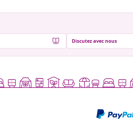
Discutez avec nous