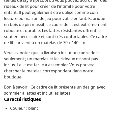
tentes de style tipi cool où vous pouvez accrocher des
rideaux de lit pour créer de l'intimité pour votre
enfant. Il peut également être utilisé comme coin
lecture ou maison de jeu pour votre enfant. Fabriqué
en bois de pin massif, ce cadre de lit est extrêmement
robuste et durable. Les lattes résistantes offrent le
soutien nécessaire et sont très confortables. Ce cadre
de lit convient à un matelas de 70 x 140 cm.
Veuillez noter que la livraison inclut un cadre de lit
seulement ; un matelas et les rideaux ne sont pas
inclus. Le lit est facile à assembler. Vous pouvez
chercher le matelas correspondant dans notre
boutique.
Bon à savoir : Ce cadre de lit présente un design avec
sommier à lattes et inclut les lattes.
Caractéristiques
Couleur : blanc