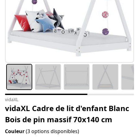
vidaXL
vidaXL Cadre de lit d'enfant Blanc
Bois de pin massif 70x140 cm
Couleur
(3 options disponibles)