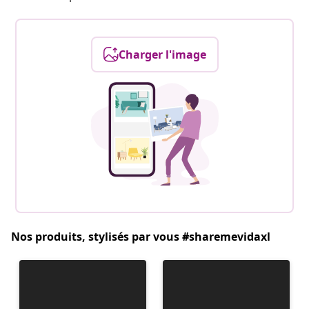
Charger l'image
Nos produits, stylisés par vous #sharemevidaxl