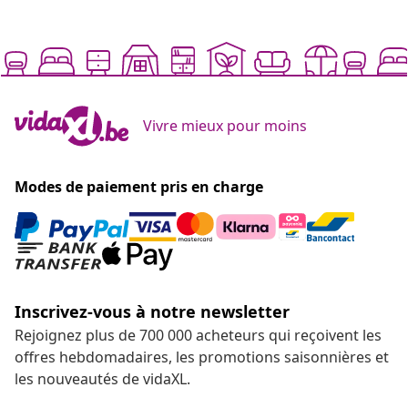
Vivre mieux pour moins
Modes de paiement pris en charge
Inscrivez-vous à notre newsletter
Rejoignez plus de 700 000 acheteurs qui reçoivent les
offres hebdomadaires, les promotions saisonnières et
les nouveautés de vidaXL.