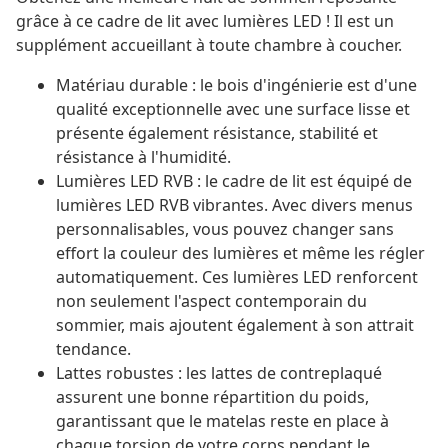
grâce à ce cadre de lit avec lumières LED ! Il est un
supplément accueillant à toute chambre à coucher.
Matériau durable : le bois d'ingénierie est d'une
qualité exceptionnelle avec une surface lisse et
présente également résistance, stabilité et
résistance à l'humidité.
Lumières LED RVB : le cadre de lit est équipé de
lumières LED RVB vibrantes. Avec divers menus
personnalisables, vous pouvez changer sans
effort la couleur des lumières et même les régler
automatiquement. Ces lumières LED renforcent
non seulement l'aspect contemporain du
sommier, mais ajoutent également à son attrait
tendance.
Lattes robustes : les lattes de contreplaqué
assurent une bonne répartition du poids,
garantissant que le matelas reste en place à
chaque torsion de votre corps pendant le