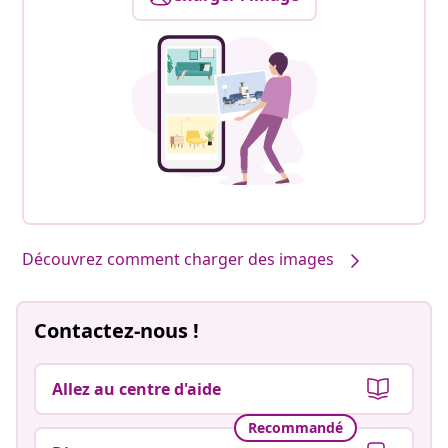
Découvrez comment charger des images
Contactez-nous !
Allez au centre d'aide
Recommandé