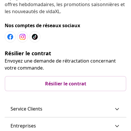
offres hebdomadaires, les promotions saisonnières et
les nouveautés de vidaXL.
Nos comptes de réseaux sociaux
Résilier le contrat
Envoyez une demande de rétractation concernant
votre commande.
Résilier le contrat
Service Clients
Entreprises