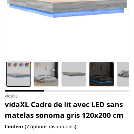
vidaXL
vidaXL Cadre de lit avec LED sans
matelas sonoma gris 120x200 cm
Couleur
(7 options disponibles)