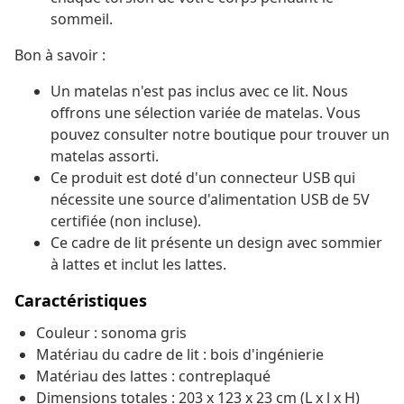
sommeil.
Bon à savoir :
Un matelas n'est pas inclus avec ce lit. Nous
offrons une sélection variée de matelas. Vous
pouvez consulter notre boutique pour trouver un
matelas assorti.
Ce produit est doté d'un connecteur USB qui
nécessite une source d'alimentation USB de 5V
certifiée (non incluse).
Ce cadre de lit présente un design avec sommier
à lattes et inclut les lattes.
Caractéristiques
Couleur : sonoma gris
Matériau du cadre de lit : bois d'ingénierie
Matériau des lattes : contreplaqué
Dimensions totales : 203 x 123 x 23 cm (L x l x H)