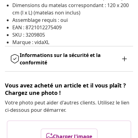
Dimensions du matelas correspondant : 120 x 200
cm (l x L) (matelas non inclus)
Assemblage requis : oui
EAN : 8721012275409
SKU : 3209805
Marque : vidaXL
Informations sur la sécurité et la
conformité
Vous avez acheté un article et il vous plaît ?
Chargez une photo !
Votre photo peut aider d'autres clients. Utilisez le lien
ci-dessous pour démarrer.
Charger l'image