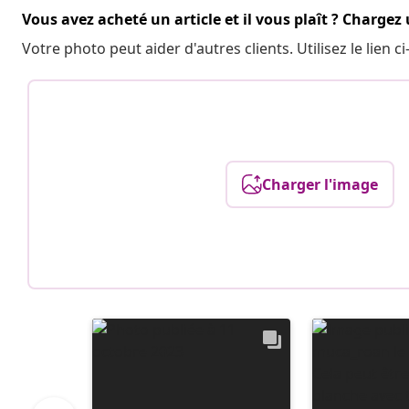
Vous avez acheté un article et il vous plaît ? Chargez
Votre photo peut aider d'autres clients. Utilisez le lien
Charger l'image