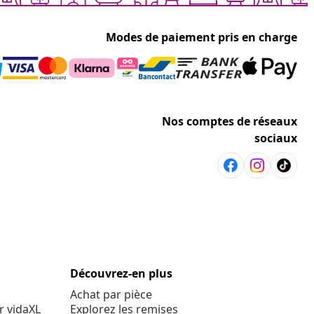
Modes de paiement pris en charge
Nos comptes de réseaux
sociaux
Découvrez-en plus
Achat par pièce
r vidaXL
Explorez les remises