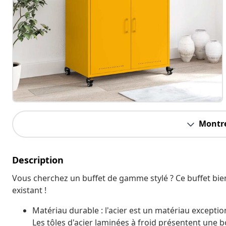
Montre
Description
Vous cherchez un buffet de gamme stylé ? Ce buffet bie
existant !
Matériau durable : l'acier est un matériau exception
Les tôles d'acier laminées à froid présentent une 