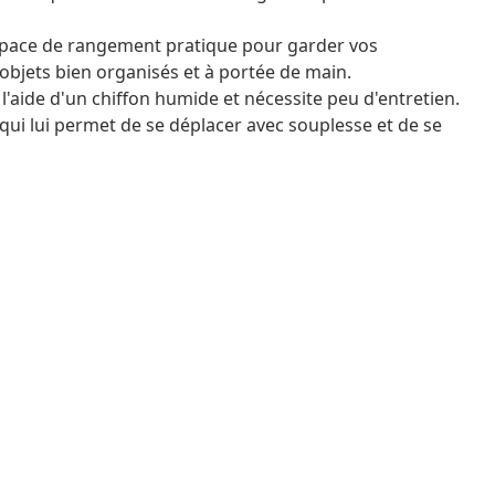
space de rangement pratique pour garder vos
objets bien organisés et à portée de main.
 à l'aide d'un chiffon humide et nécessite peu d'entretien.
e qui lui permet de se déplacer avec souplesse et de se