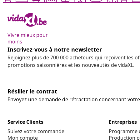
Vivre mieux pour
moins
Inscrivez-vous à notre newsletter
Rejoignez plus de 700 000 acheteurs qui reçoivent les o
promotions saisonnières et les nouveautés de vidaXL.
Résilier le contrat
Envoyez une demande de rétractation concernant vot
Service Clients
Entreprises
Suivez votre commande
Programme d'
Mon compte
Production p