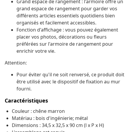
Grand espace de rangement : l'armoire offre un
grand espace de rangement pour garder vos
différents articles essentiels quotidiens bien
organisés et facilement accessibles.
Fonction d'affichage : vous pouvez également
placer vos photos, décorations ou fleurs
préférées sur l'armoire de rangement pour
enrichir votre vie.
Attention:
Pour éviter qu'il ne soit renversé, ce produit doit
être utilisé avec le dispositif de fixation au mur
fourni.
Caractéristiques
Couleur : chêne marron
Matériau : bois d'ingénierie; métal
Dimensions : 34,5 x 32,5 x 90 cm (l x P x H)