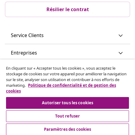
Résilier le contrat
Service Clients
Entreprises
En cliquant sur « Accepter tous les cookies », vous acceptez le
vidaXL
stockage de cookies sur votre appareil pour améliorer la navigation
sur le site, analyser son utilisation et contribuer à nos efforts de
marketing.
Politique de confidentialité et de gestion des
Découvrez-en plus
cookies
Autoriser tous les cookies
Tout refuser
Paramètres des cookies