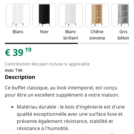
Blanc
Noir
Blanc
Chêne
Gris
brillant
sonoma
béton
19
€
39
Contribution Recupel incluse si applicable
Avec TVA
Description
Ce buffet classique, au look intemporel, est conçu
pour être un excellent supplément à votre maison.
Matériau durable : le bois d'ingénierie est d'une
qualité exceptionnelle avec une surface lisse et
présente également résistance, stabilité et
résistance à l'humidité.