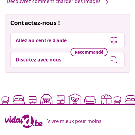
Découvrez comment charger des images
Contactez-nous !
Allez au centre d'aide
Recommandé
Discutez avec nous
Vivre mieux pour moins