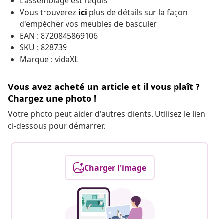
L'assemblage est requis
Vous trouverez
ici
plus de détails sur la façon
d'empêcher vos meubles de
basculer
EAN : 8720845869106
SKU : 828739
Marque : vidaXL
Vous avez acheté un article et il vous plaît ?
Chargez une photo !
Votre photo peut aider d'autres clients. Utilisez le lien
ci-dessous pour démarrer.
Charger l'image