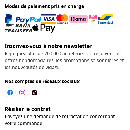
Modes de paiement pris en charge
Inscrivez-vous à notre newsletter
Rejoignez plus de 700 000 acheteurs qui reçoivent les
offres hebdomadaires, les promotions saisonnières et
les nouveautés de vidaXL.
Nos comptes de réseaux sociaux
Résilier le contrat
Envoyez une demande de rétractation concernant
votre commande.