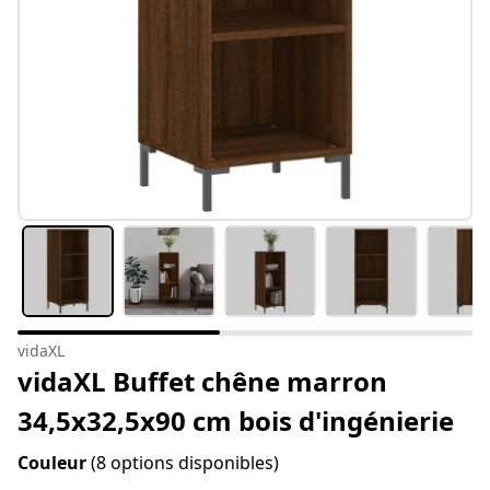
vidaXL
vidaXL Buffet chêne marron
34,5x32,5x90 cm bois d'ingénierie
Couleur
(8 options disponibles)