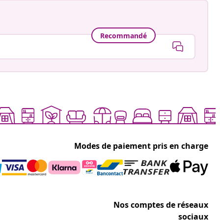
Recommandé
Modes de paiement pris en charge
Nos comptes de réseaux
sociaux