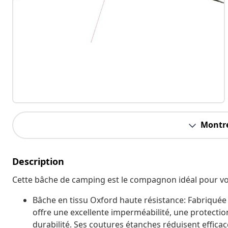
Montre
Description
Cette bâche de camping est le compagnon idéal pour vos
Bâche en tissu Oxford haute résistance: Fabriquée
offre une excellente imperméabilité, une protection
durabilité. Ses coutures étanches réduisent efficace