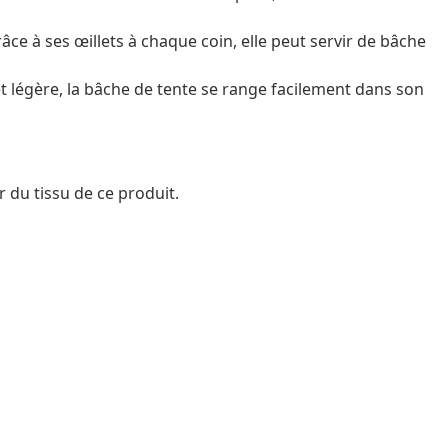
âce à ses œillets à chaque coin, elle peut servir de bâche
et légère, la bâche de tente se range facilement dans son
r du tissu de ce produit.