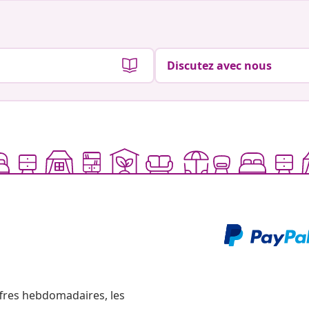
Discutez avec nous
ffres hebdomadaires, les