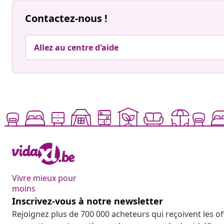
Contactez-nous !
Allez au centre d'aide
Vivre mieux pour
moins
Inscrivez-vous à notre newsletter
Rejoignez plus de 700 000 acheteurs qui reçoivent les o