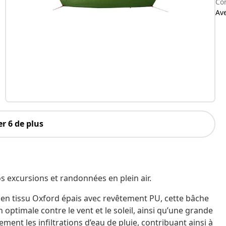
Con
Av
r 6 de plus
 excursions et randonnées en plein air.
 en tissu Oxford épais avec revêtement PU, cette bâche
 optimale contre le vent et le soleil, ainsi qu’une grande
ment les infiltrations d’eau de pluie, contribuant ainsi à