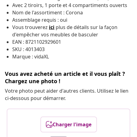
Avec 2 tiroirs, 1 porte et 4 compartiments ouverts
Nom de l'assortiment : Corona
Assemblage requis : oui
Vous trouverez
ici
plus de détails sur la façon
d'empêcher vos meubles de
basculer
EAN : 8721102929601
SKU : 4013403
Marque : vidaXL
Vous avez acheté un article et il vous plaît ?
Chargez une photo !
Votre photo peut aider d'autres clients. Utilisez le lien
ci-dessous pour démarrer.
Charger l'image