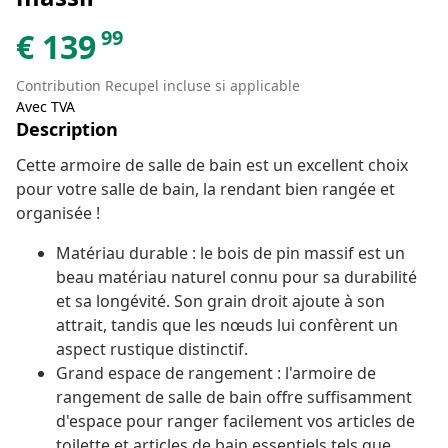
99
€
139
Contribution Recupel incluse si applicable
Avec TVA
Description
Cette armoire de salle de bain est un excellent choix
pour votre salle de bain, la rendant bien rangée et
organisée !
Matériau durable : le bois de pin massif est un
beau matériau naturel connu pour sa durabilité
et sa longévité. Son grain droit ajoute à son
attrait, tandis que les nœuds lui confèrent un
aspect rustique distinctif.
Grand espace de rangement : l'armoire de
rangement de salle de bain offre suffisamment
d'espace pour ranger facilement vos articles de
toilette et articles de bain essentiels tels que