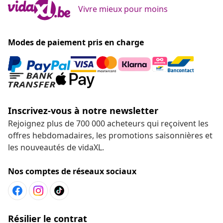
Vivre mieux pour moins
Modes de paiement pris en charge
Inscrivez-vous à notre newsletter
Rejoignez plus de 700 000 acheteurs qui reçoivent les
offres hebdomadaires, les promotions saisonnières et
les nouveautés de vidaXL.
Nos comptes de réseaux sociaux
Résilier le contrat