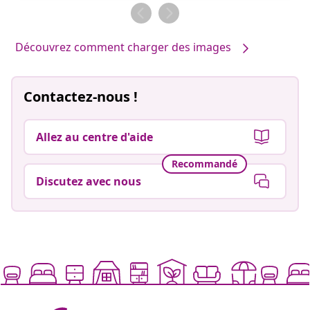
par
par
Découvrez comment charger des images
Contactez-nous !
Allez au centre d'aide
Recommandé
Discutez avec nous