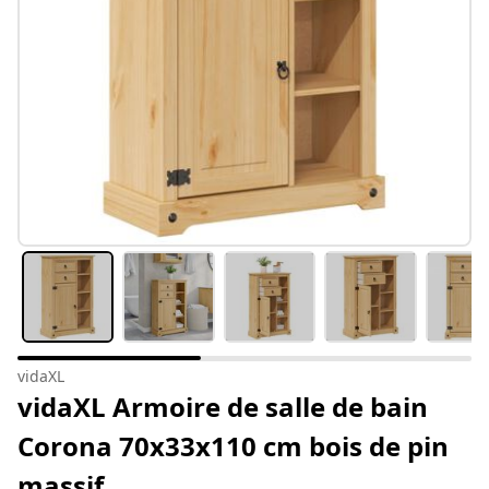
vidaXL
vidaXL Armoire de salle de bain
Corona 70x33x110 cm bois de pin
massif