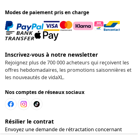
Modes de paiement pris en charge
Inscrivez-vous à notre newsletter
Rejoignez plus de 700 000 acheteurs qui reçoivent les
offres hebdomadaires, les promotions saisonnières et
les nouveautés de vidaXL.
Nos comptes de réseaux sociaux
Résilier le contrat
Envoyez une demande de rétractation concernant
votre commande.