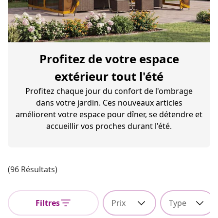
Profitez de votre espace
extérieur tout l'été
Profitez chaque jour du confort de l'ombrage
dans votre jardin. Ces nouveaux articles
améliorent votre espace pour dîner, se détendre et
accueillir vos proches durant l'été.
(96 Résultats)
Filtres
Prix
Type