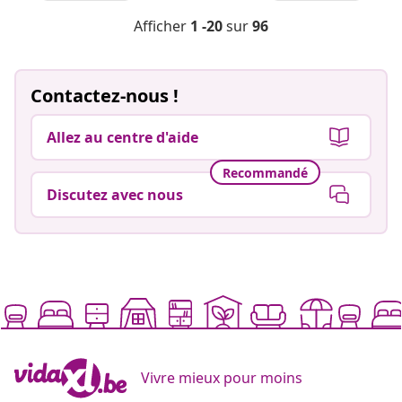
Afficher
1 -20
sur
96
Contactez-nous !
Allez au centre d'aide
Recommandé
Discutez avec nous
Vivre mieux pour moins