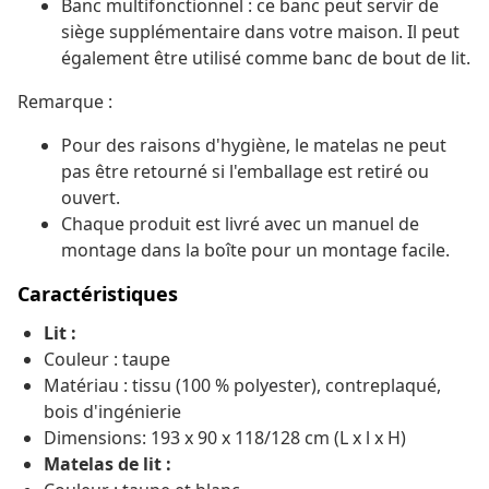
Banc multifonctionnel : ce banc peut servir de
siège supplémentaire dans votre maison. Il peut
également être utilisé comme banc de bout de lit.
Remarque :
Pour des raisons d'hygiène, le matelas ne peut
pas être retourné si l'emballage est retiré ou
ouvert.
Chaque produit est livré avec un manuel de
montage dans la boîte pour un montage facile.
Caractéristiques
Lit :
Couleur : taupe
Matériau : tissu (100 % polyester), contreplaqué,
bois d'ingénierie
Dimensions: 193 x 90 x 118/128 cm (L x l x H)
Matelas de lit :