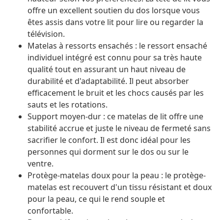
offre un excellent soutien du dos lorsque vous
êtes assis dans votre lit pour lire ou regarder la
télévision.
Matelas à ressorts ensachés : le ressort ensaché
individuel intégré est connu pour sa très haute
qualité tout en assurant un haut niveau de
durabilité et d'adaptabilité. Il peut absorber
efficacement le bruit et les chocs causés par les
sauts et les rotations.
Support moyen-dur : ce matelas de lit offre une
stabilité accrue et juste le niveau de fermeté sans
sacrifier le confort. Il est donc idéal pour les
personnes qui dorment sur le dos ou sur le
ventre.
Protège-matelas doux pour la peau : le protège-
matelas est recouvert d'un tissu résistant et doux
pour la peau, ce qui le rend souple et
confortable.