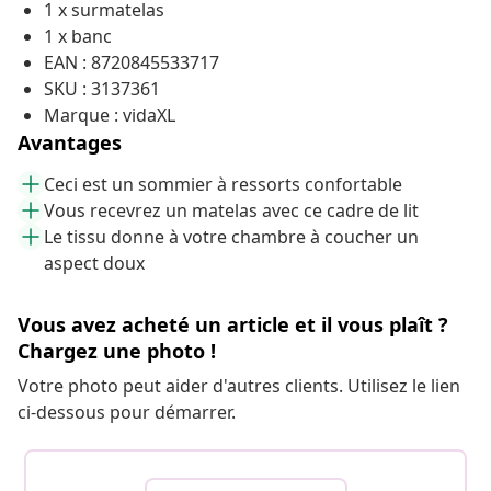
1 x surmatelas
1 x banc
EAN : 8720845533717
SKU : 3137361
Marque : vidaXL
Avantages
Ceci est un sommier à ressorts confortable
Vous recevrez un matelas avec ce cadre de lit
Le tissu donne à votre chambre à coucher un
aspect doux
Vous avez acheté un article et il vous plaît ?
Chargez une photo !
Votre photo peut aider d'autres clients. Utilisez le lien
ci-dessous pour démarrer.