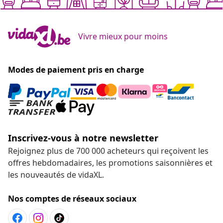
Vivre mieux pour moins
Modes de paiement pris en charge
Inscrivez-vous à notre newsletter
Rejoignez plus de 700 000 acheteurs qui reçoivent les
offres hebdomadaires, les promotions saisonnières et
les nouveautés de vidaXL.
Nos comptes de réseaux sociaux