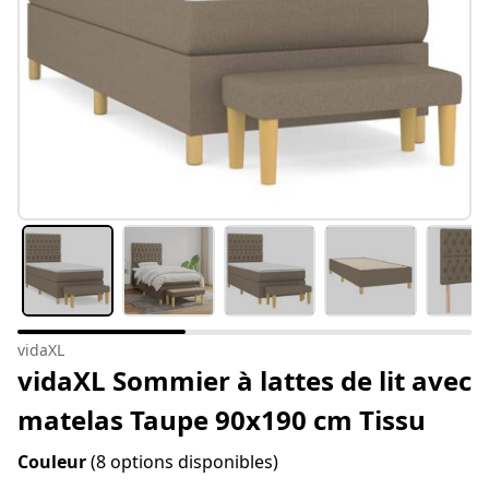
vidaXL
vidaXL Sommier à lattes de lit avec
matelas Taupe 90x190 cm Tissu
Couleur
(8 options disponibles)