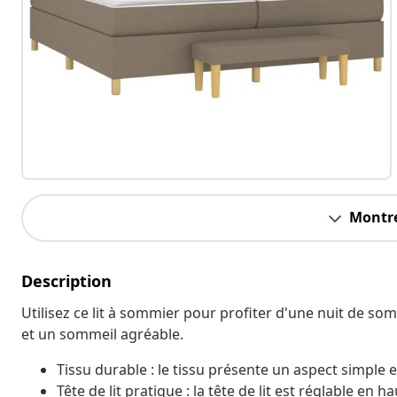
Montre
Description
Utilisez ce lit à sommier pour profiter d'une nuit de som
et un sommeil agréable.
Tissu durable : le tissu présente un aspect simple et
Tête de lit pratique : la tête de lit est réglable en 