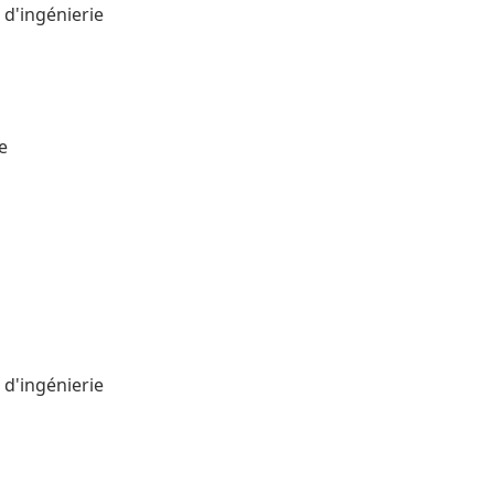
 d'ingénierie
e
 d'ingénierie