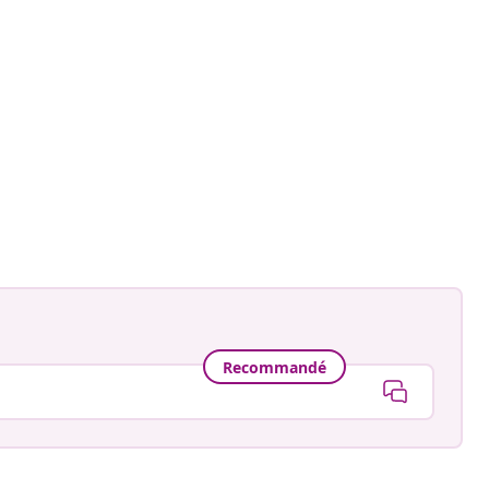
Recommandé