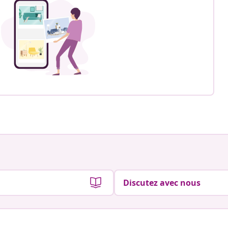
Discutez avec nous