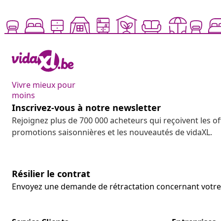
Vivre mieux pour
moins
Inscrivez-vous à notre newsletter
Rejoignez plus de 700 000 acheteurs qui reçoivent les o
promotions saisonnières et les nouveautés de vidaXL.
Résilier le contrat
Envoyez une demande de rétractation concernant vot