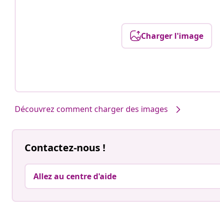
Charger l'image
Découvrez comment charger des images
Contactez-nous !
Allez au centre d'aide