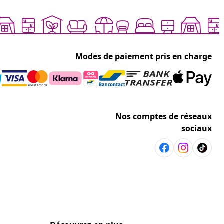
Modes de paiement pris en charge
Nos comptes de réseaux
sociaux