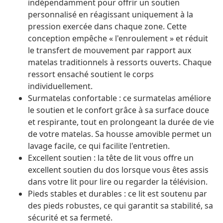
indépendamment pour offrir un soutien
personnalisé en réagissant uniquement à la
pression exercée dans chaque zone. Cette
conception empêche « l'enroulement » et réduit
le transfert de mouvement par rapport aux
matelas traditionnels à ressorts ouverts. Chaque
ressort ensaché soutient le corps
individuellement.
Surmatelas confortable : ce surmatelas améliore
le soutien et le confort grâce à sa surface douce
et respirante, tout en prolongeant la durée de vie
de votre matelas. Sa housse amovible permet un
lavage facile, ce qui facilite l'entretien.
Excellent soutien : la tête de lit vous offre un
excellent soutien du dos lorsque vous êtes assis
dans votre lit pour lire ou regarder la télévision.
Pieds stables et durables : ce lit est soutenu par
des pieds robustes, ce qui garantit sa stabilité, sa
sécurité et sa fermeté.