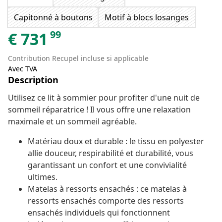
Capitonné à boutons
Motif à blocs losanges
99
€
731
Contribution Recupel incluse si applicable
Avec TVA
Description
Utilisez ce lit à sommier pour profiter d'une nuit de
sommeil réparatrice ! Il vous offre une relaxation
maximale et un sommeil agréable.
Matériau doux et durable : le tissu en polyester
allie douceur, respirabilité et durabilité, vous
garantissant un confort et une convivialité
ultimes.
Matelas à ressorts ensachés : ce matelas à
ressorts ensachés comporte des ressorts
ensachés individuels qui fonctionnent