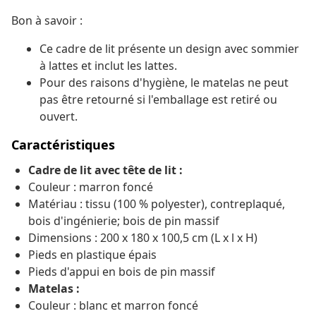
Bon à savoir :
Ce cadre de lit présente un design avec sommier
à lattes et inclut les lattes.
Pour des raisons d'hygiène, le matelas ne peut
pas être retourné si l'emballage est retiré ou
ouvert.
Caractéristiques
Cadre de lit avec tête de lit :
Couleur : marron foncé
Matériau : tissu (100 % polyester), contreplaqué,
bois d'ingénierie; bois de pin massif
Dimensions : 200 x 180 x 100,5 cm (L x l x H)
Pieds en plastique épais
Pieds d'appui en bois de pin massif
Matelas :
Couleur : blanc et marron foncé