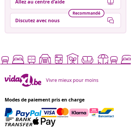
Allez au centre d'aide
Recommandé
Discutez avec nous
Vivre mieux pour moins
Modes de paiement pris en charge