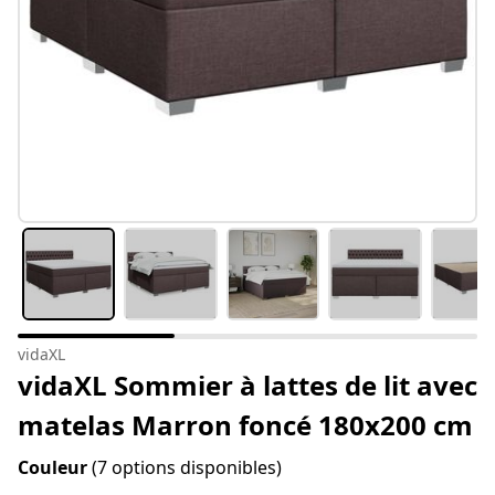
vidaXL
vidaXL Sommier à lattes de lit avec
matelas Marron foncé 180x200 cm
Couleur
(7 options disponibles)