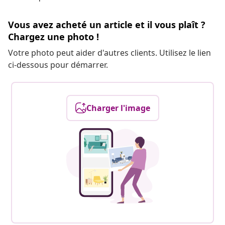
Vous avez acheté un article et il vous plaît ?
Chargez une photo !
Votre photo peut aider d'autres clients. Utilisez le lien
ci-dessous pour démarrer.
Charger l'image