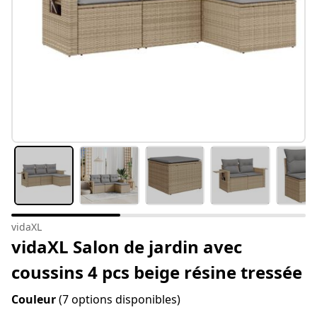
vidaXL
vidaXL Salon de jardin avec
coussins 4 pcs beige résine tressée
Couleur
(7 options disponibles)