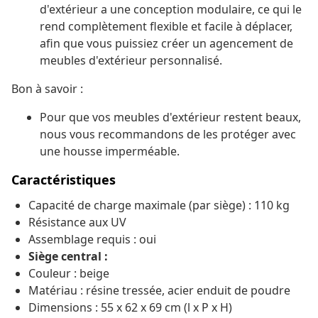
d'extérieur a une conception modulaire, ce qui le
rend complètement flexible et facile à déplacer,
afin que vous puissiez créer un agencement de
meubles d'extérieur personnalisé.
Bon à savoir :
Pour que vos meubles d'extérieur restent beaux,
nous vous recommandons de les protéger avec
une housse imperméable.
Caractéristiques
Capacité de charge maximale (par siège) : 110 kg
Résistance aux UV
Assemblage requis : oui
Siège central :
Couleur : beige
Matériau : résine tressée, acier enduit de poudre
Dimensions : 55 x 62 x 69 cm (l x P x H)