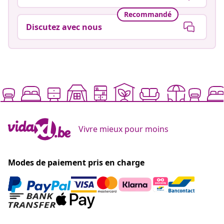
Recommandé
Discutez avec nous
Vivre mieux pour moins
Modes de paiement pris en charge