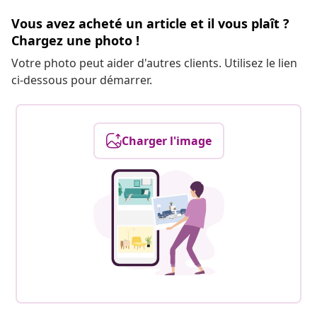
Vous avez acheté un article et il vous plaît ?
Chargez une photo !
Votre photo peut aider d'autres clients. Utilisez le lien
ci-dessous pour démarrer.
Charger l'image