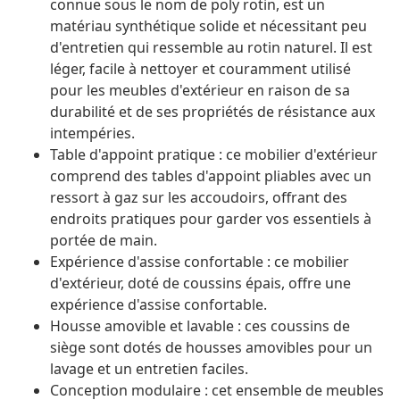
connue sous le nom de poly rotin, est un
matériau synthétique solide et nécessitant peu
d'entretien qui ressemble au rotin naturel. Il est
léger, facile à nettoyer et couramment utilisé
pour les meubles d'extérieur en raison de sa
durabilité et de ses propriétés de résistance aux
intempéries.
Table d'appoint pratique : ce mobilier d'extérieur
comprend des tables d'appoint pliables avec un
ressort à gaz sur les accoudoirs, offrant des
endroits pratiques pour garder vos essentiels à
portée de main.
Expérience d'assise confortable : ce mobilier
d'extérieur, doté de coussins épais, offre une
expérience d'assise confortable.
Housse amovible et lavable : ces coussins de
siège sont dotés de housses amovibles pour un
lavage et un entretien faciles.
Conception modulaire : cet ensemble de meubles