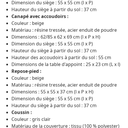
Dimension du siège : 55 x 55 cm (l x P)
Hauteur du siège à partir du sol : 37 cm
Canapé avec accoudoirs :
Couleur : beige
Matériau : résine tressée, acier enduit de poudre
Dimensions : 62/85 x 62 x 69 cm (l x P x H)
Dimension du siège : 55 x 55 cm (l x P)
Hauteur du siège à partir du sol : 37 cm
Hauteur des accoudoirs à partir du sol : 55 cm
Dimensions de la table d'appoint : 25 x 23 cm (L x l)
Repose-pied :
Couleur : beige
Matériau : résine tressée, acier enduit de poudre
Dimensions : 55 x 55 x 37 cm (l x P x H)
Dimension du siège : 55 x 55 cm (l x P)
Hauteur du siège à partir du sol : 37 cm
Coussin :
Couleur : gris clair
Matériau de la couverture : tissu (100 % polyester)