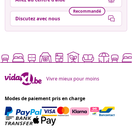
Recommandé
Discutez avec nous
Vivre mieux pour moins
Modes de paiement pris en charge