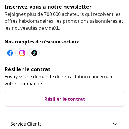
Inscrivez-vous à notre newsletter
Rejoignez plus de 700 000 acheteurs qui reçoivent les
offres hebdomadaires, les promotions saisonnières et
les nouveautés de vidaXL.
Nos comptes de réseaux sociaux
Résilier le contrat
Envoyez une demande de rétractation concernant
votre commande.
Résilier le contrat
Service Clients