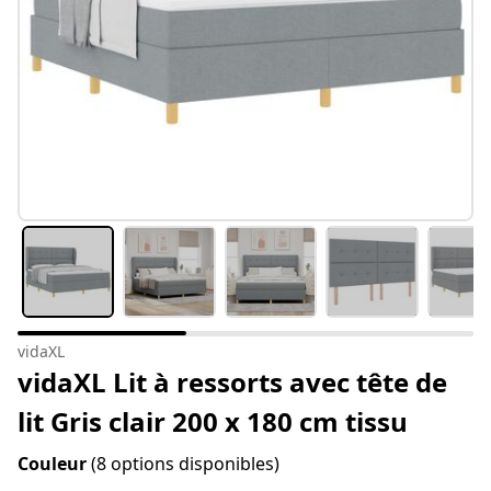
vidaXL
vidaXL Lit à ressorts avec tête de
lit Gris clair 200 x 180 cm tissu
Couleur
(8 options disponibles)