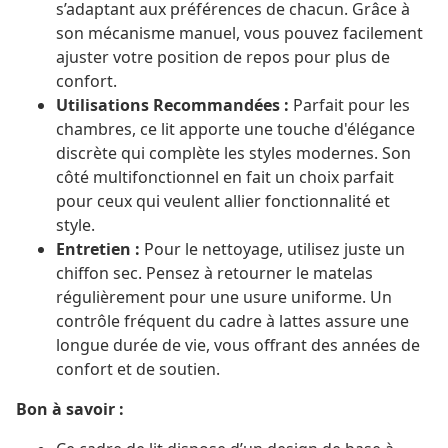
s’adaptant aux préférences de chacun. Grâce à
son mécanisme manuel, vous pouvez facilement
ajuster votre position de repos pour plus de
confort.
Utilisations Recommandées :
Parfait pour les
chambres, ce lit apporte une touche d'élégance
discrète qui complète les styles modernes. Son
côté multifonctionnel en fait un choix parfait
pour ceux qui veulent allier fonctionnalité et
style.
Entretien :
Pour le nettoyage, utilisez juste un
chiffon sec. Pensez à retourner le matelas
régulièrement pour une usure uniforme. Un
contrôle fréquent du cadre à lattes assure une
longue durée de vie, vous offrant des années de
confort et de soutien.
Bon à savoir :