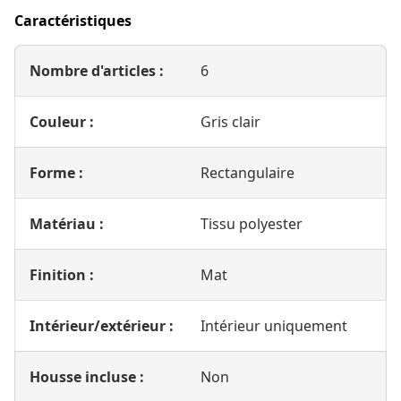
Caractéristiques
Nombre d'articles :
6
Couleur :
Gris clair
Forme :
Rectangulaire
Matériau :
Tissu polyester
Finition :
Mat
Intérieur/extérieur :
Intérieur uniquement
Housse incluse :
Non