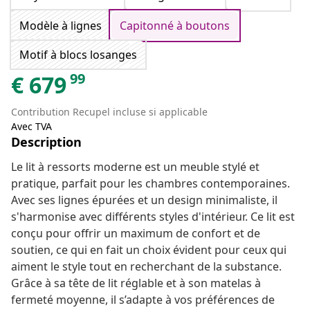
Modèle à lignes
Capitonné à boutons
Motif à blocs losanges
99
€
679
Contribution Recupel incluse si applicable
Avec TVA
Description
Le lit à ressorts moderne est un meuble stylé et
pratique, parfait pour les chambres contemporaines.
Avec ses lignes épurées et un design minimaliste, il
s'harmonise avec différents styles d'intérieur. Ce lit est
conçu pour offrir un maximum de confort et de
soutien, ce qui en fait un choix évident pour ceux qui
aiment le style tout en recherchant de la substance.
Grâce à sa tête de lit réglable et à son matelas à
fermeté moyenne, il s’adapte à vos préférences de