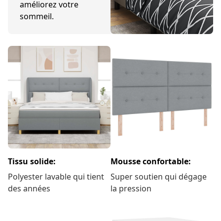
améliorez votre
sommeil.
Tissu solide:
Mousse confortable:
Polyester lavable qui tient
Super soutien qui dégage
des années
la pression