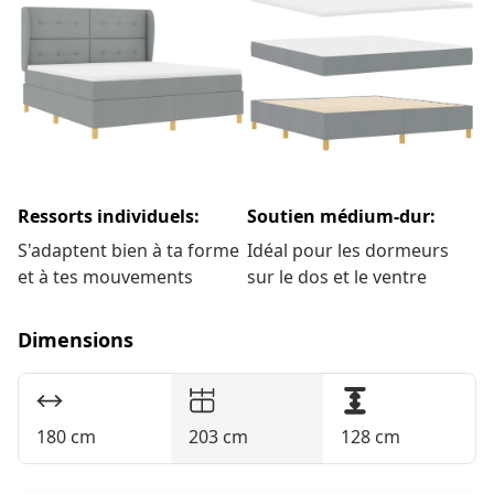
Ressorts individuels:
Soutien médium-dur:
S'adaptent bien à ta forme
Idéal pour les dormeurs
et à tes mouvements
sur le dos et le ventre
Dimensions
180 cm
203 cm
128 cm