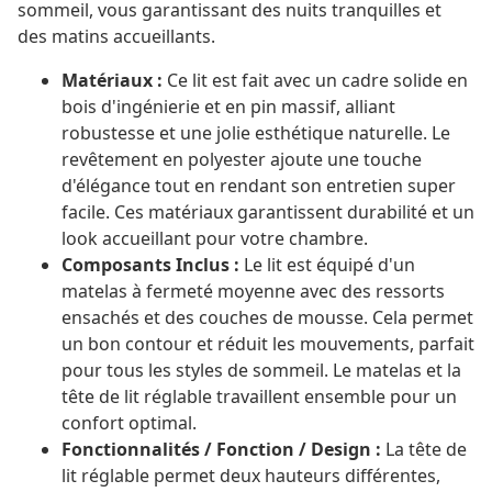
sommeil, vous garantissant des nuits tranquilles et
des matins accueillants.
Matériaux :
Ce lit est fait avec un cadre solide en
bois d'ingénierie et en pin massif, alliant
robustesse et une jolie esthétique naturelle. Le
revêtement en polyester ajoute une touche
d'élégance tout en rendant son entretien super
facile. Ces matériaux garantissent durabilité et un
look accueillant pour votre chambre.
Composants Inclus :
Le lit est équipé d'un
matelas à fermeté moyenne avec des ressorts
ensachés et des couches de mousse. Cela permet
un bon contour et réduit les mouvements, parfait
pour tous les styles de sommeil. Le matelas et la
tête de lit réglable travaillent ensemble pour un
confort optimal.
Fonctionnalités / Fonction / Design :
La tête de
lit réglable permet deux hauteurs différentes,