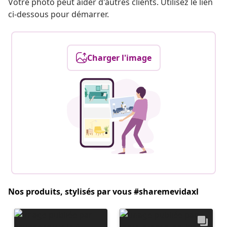
Votre photo peut aider d'autres clients. Utilisez le lien
ci-dessous pour démarrer.
Charger l'image
Nos produits, stylisés par vous #sharemevidaxl