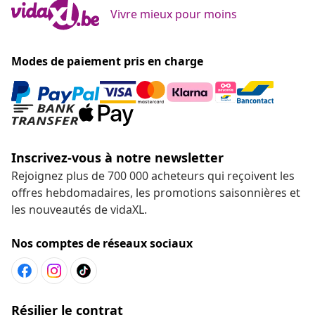
Vivre mieux pour moins
Modes de paiement pris en charge
Inscrivez-vous à notre newsletter
Rejoignez plus de 700 000 acheteurs qui reçoivent les
offres hebdomadaires, les promotions saisonnières et
les nouveautés de vidaXL.
Nos comptes de réseaux sociaux
Résilier le contrat