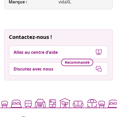
Marque :
vidaXL
Contactez-nous !
Allez au centre d'aide
Recommandé
Discutez avec nous