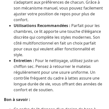
s’adaptant aux préférences de chacun. Grâce à
son mécanisme manuel, vous pouvez facilement
ajuster votre position de repos pour plus de
confort.
Utilisations Recommandées :
Parfait pour les
chambres, ce lit apporte une touche d'élégance
discrète qui complète les styles modernes. Son
côté multifonctionnel en fait un choix parfait
pour ceux qui veulent allier fonctionnalité et
style.
Entretien :
Pour le nettoyage, utilisez juste un
chiffon sec. Pensez à retourner le matelas
régulièrement pour une usure uniforme. Un
contrôle fréquent du cadre à lattes assure une
longue durée de vie, vous offrant des années de
confort et de soutien.
Bon à savoir :