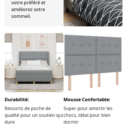
votre préféré et
améliorez votre
sommeil.
Durabilité:
Mousse Confortable:
Ressorts de poche de
Super pour amortir les
qualité pour un soutien qui
chocs, idéal pour bien
dure
dormir