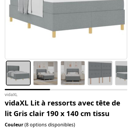
vidaXL
vidaXL Lit à ressorts avec tête de
lit Gris clair 190 x 140 cm tissu
Couleur
(8 options disponibles)