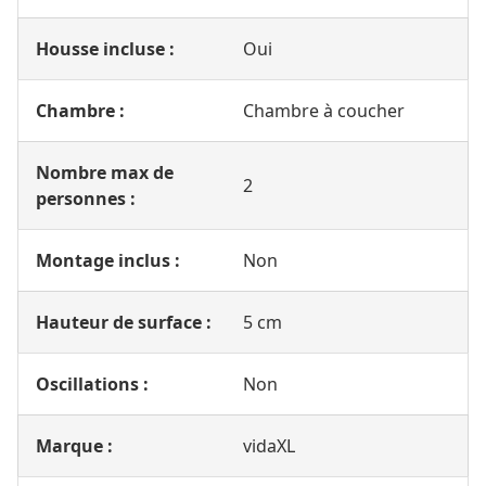
Housse incluse :
Oui
Chambre :
Chambre à coucher
Nombre max de
2
personnes :
Montage inclus :
Non
Hauteur de surface :
5 cm
Oscillations :
Non
Marque :
vidaXL