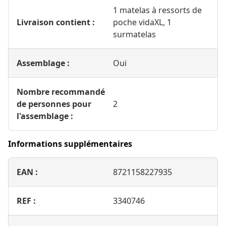
1 matelas à ressorts de
Livraison contient :
poche vidaXL, 1
surmatelas
Assemblage :
Oui
Nombre recommandé
de personnes pour
2
l'assemblage :
Informations supplémentaires
EAN :
8721158227935
REF :
3340746