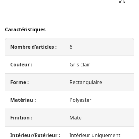
Caractéristiques
Nombre d'articles :
6
Couleur :
Gris clair
Forme :
Rectangulaire
Matériau :
Polyester
Finition :
Mate
Intérieur/Extérieur :
Intérieur uniquement