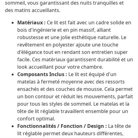
sommeil, vous garantissant des nuits tranquilles et
des matins accueillants.
Matériaux :
Ce lit est fait avec un cadre solide en
bois d'ingénierie et en pin massif, alliant
robustesse et une jolie esthétique naturelle. Le
revêtement en polyester ajoute une touche
d'élégance tout en rendant son entretien super
facile. Ces matériaux garantissent durabilité et un
look accueillant pour votre chambre.
Composants Inclus :
Le lit est équipé d'un
matelas à fermeté moyenne avec des ressorts
ensachés et des couches de mousse. Cela permet
un bon contour et réduit les mouvements, parfait
pour tous les styles de sommeil. Le matelas et la
tête de lit réglable travaillent ensemble pour un
confort optimal.
Fonctionnalités / Fonction / Design :
La tête de
lit réglable permet deux hauteurs différentes,