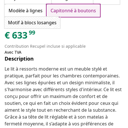
Modèle à lignes
Capitonné à boutons
Motif à blocs losanges
99
€
633
Contribution Recupel incluse si applicable
Avec TVA
Description
Le lit à ressorts moderne est un meuble stylé et
pratique, parfait pour les chambres contemporaines.
Avec ses lignes épurées et un design minimaliste, il
s'harmonise avec différents styles d'intérieur. Ce lit est
conçu pour offrir un maximum de confort et de
soutien, ce qui en fait un choix évident pour ceux qui
aiment le style tout en recherchant de la substance.
Grâce à sa tête de lit réglable et à son matelas à
fermeté moyenne, il s’adapte à vos préférences de