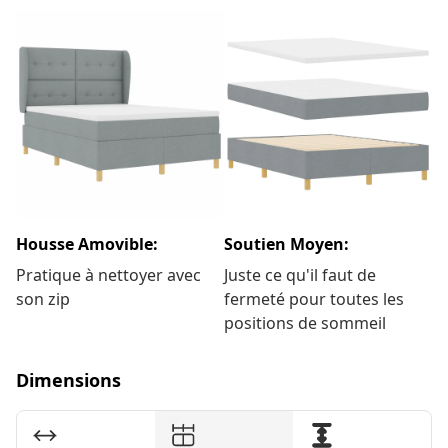
Housse Amovible:
Soutien Moyen:
Pratique à nettoyer avec
Juste ce qu'il faut de
son zip
fermeté pour toutes les
positions de sommeil
Dimensions