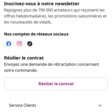
Inscrivez-vous à notre newsletter
Rejoignez plus de 700 000 acheteurs qui reçoivent les
offres hebdomadaires, les promotions saisonnières et
les nouveautés de vidaXL.
Nos comptes de réseaux sociaux
Résilier le contrat
Envoyez une demande de rétractation concernant
votre commande.
Résilier le contrat
Service Clients