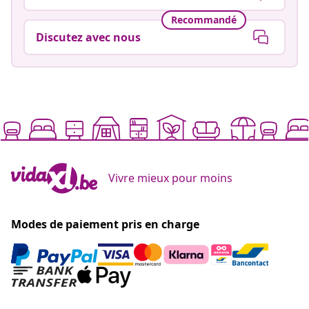
Recommandé
Discutez avec nous
Vivre mieux pour moins
Modes de paiement pris en charge