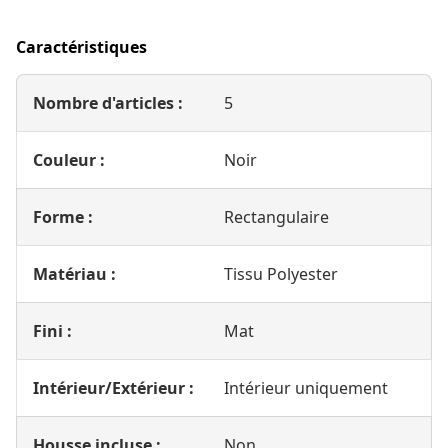
Caractéristiques
Nombre d'articles :
5
Couleur :
Noir
Forme :
Rectangulaire
Matériau :
Tissu Polyester
Fini :
Mat
Intérieur/Extérieur :
Intérieur uniquement
Housse incluse :
Non