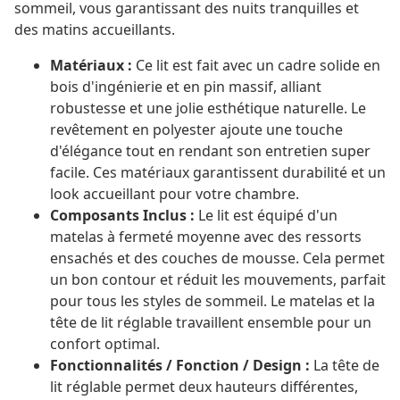
sommeil, vous garantissant des nuits tranquilles et
des matins accueillants.
Matériaux :
Ce lit est fait avec un cadre solide en
bois d'ingénierie et en pin massif, alliant
robustesse et une jolie esthétique naturelle. Le
revêtement en polyester ajoute une touche
d'élégance tout en rendant son entretien super
facile. Ces matériaux garantissent durabilité et un
look accueillant pour votre chambre.
Composants Inclus :
Le lit est équipé d'un
matelas à fermeté moyenne avec des ressorts
ensachés et des couches de mousse. Cela permet
un bon contour et réduit les mouvements, parfait
pour tous les styles de sommeil. Le matelas et la
tête de lit réglable travaillent ensemble pour un
confort optimal.
Fonctionnalités / Fonction / Design :
La tête de
lit réglable permet deux hauteurs différentes,