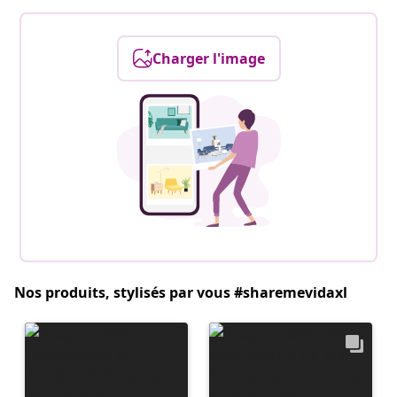
Charger l'image
Nos produits, stylisés par vous #sharemevidaxl