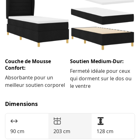
Couche de Mousse
Soutien Medium-Dur:
Confort:
Fermeté idéale pour ceux
Absorbante pour un
qui dorment sur le dos ou
meilleur soutien corporel
le ventre
Dimensions
90 cm
203 cm
128 cm