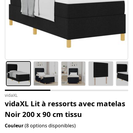
vidaXL
vidaXL Lit à ressorts avec matelas
Noir 200 x 90 cm tissu
Couleur
(8 options disponibles)