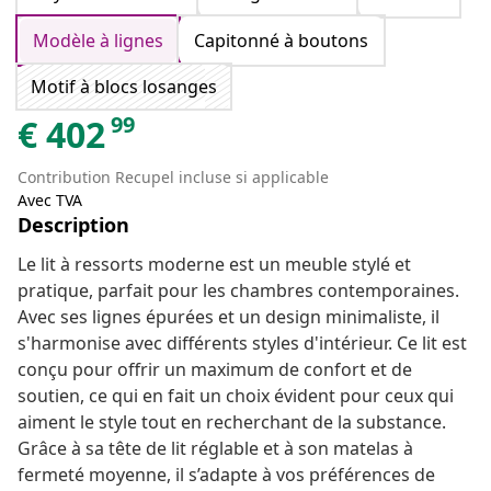
Modèle à lignes
Capitonné à boutons
Motif à blocs losanges
99
€
402
Contribution Recupel incluse si applicable
Avec TVA
Description
Le lit à ressorts moderne est un meuble stylé et
pratique, parfait pour les chambres contemporaines.
Avec ses lignes épurées et un design minimaliste, il
s'harmonise avec différents styles d'intérieur. Ce lit est
conçu pour offrir un maximum de confort et de
soutien, ce qui en fait un choix évident pour ceux qui
aiment le style tout en recherchant de la substance.
Grâce à sa tête de lit réglable et à son matelas à
fermeté moyenne, il s’adapte à vos préférences de