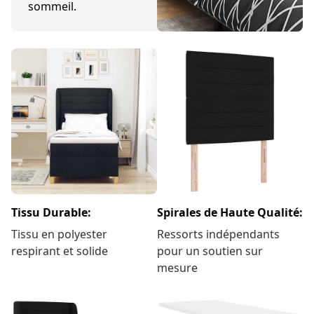
sommeil.
Tissu Durable:
Spirales de Haute Qualité:
Tissu en polyester
Ressorts indépendants
respirant et solide
pour un soutien sur
mesure