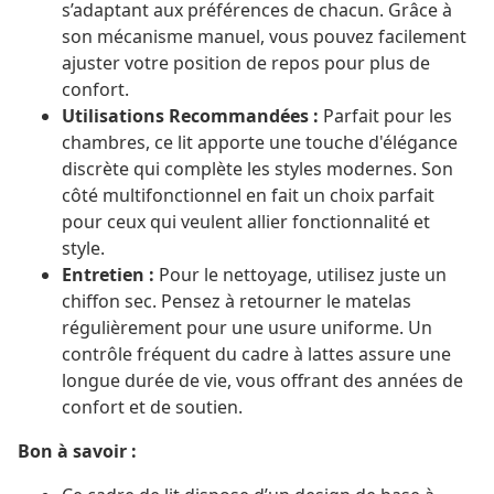
s’adaptant aux préférences de chacun. Grâce à
son mécanisme manuel, vous pouvez facilement
ajuster votre position de repos pour plus de
confort.
Utilisations Recommandées :
Parfait pour les
chambres, ce lit apporte une touche d'élégance
discrète qui complète les styles modernes. Son
côté multifonctionnel en fait un choix parfait
pour ceux qui veulent allier fonctionnalité et
style.
Entretien :
Pour le nettoyage, utilisez juste un
chiffon sec. Pensez à retourner le matelas
régulièrement pour une usure uniforme. Un
contrôle fréquent du cadre à lattes assure une
longue durée de vie, vous offrant des années de
confort et de soutien.
Bon à savoir :