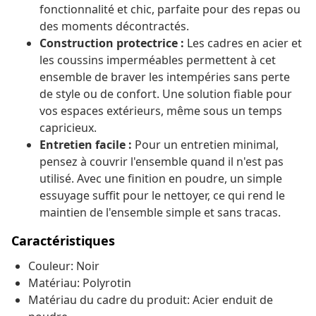
fonctionnalité et chic, parfaite pour des repas ou
des moments décontractés.
Construction protectrice :
Les cadres en acier et
les coussins imperméables permettent à cet
ensemble de braver les intempéries sans perte
de style ou de confort. Une solution fiable pour
vos espaces extérieurs, même sous un temps
capricieux.
Entretien facile :
Pour un entretien minimal,
pensez à couvrir l'ensemble quand il n'est pas
utilisé. Avec une finition en poudre, un simple
essuyage suffit pour le nettoyer, ce qui rend le
maintien de l'ensemble simple et sans tracas.
Caractéristiques
Couleur: Noir
Matériau: Polyrotin
Matériau du cadre du produit: Acier enduit de