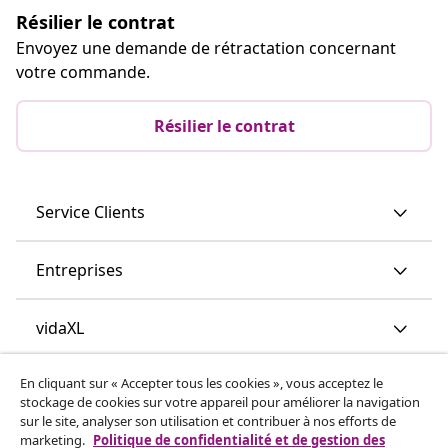
Résilier le contrat
Envoyez une demande de rétractation concernant
votre commande.
Résilier le contrat
Service Clients
Entreprises
vidaXL
En cliquant sur « Accepter tous les cookies », vous acceptez le
Découvrez-en plus
stockage de cookies sur votre appareil pour améliorer la navigation
sur le site, analyser son utilisation et contribuer à nos efforts de
marketing.
Politique de confidentialité et de gestion des