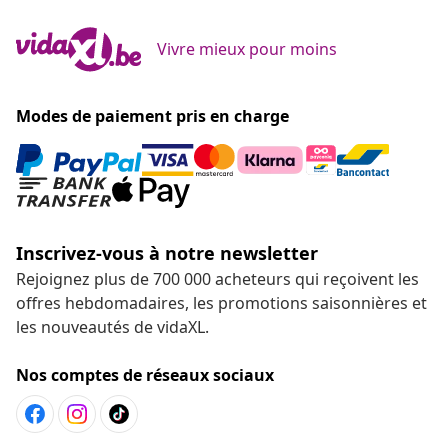
Vivre mieux pour moins
Modes de paiement pris en charge
Inscrivez-vous à notre newsletter
Rejoignez plus de 700 000 acheteurs qui reçoivent les
offres hebdomadaires, les promotions saisonnières et
les nouveautés de vidaXL.
Nos comptes de réseaux sociaux