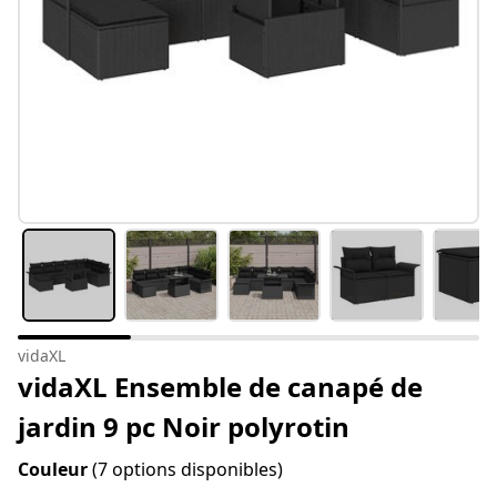
vidaXL
vidaXL Ensemble de canapé de
jardin 9 pc Noir polyrotin
Couleur
(7 options disponibles)