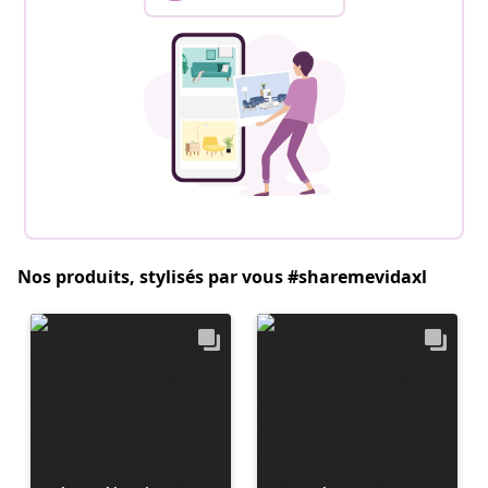
Nos produits, stylisés par vous #sharemevidaxl