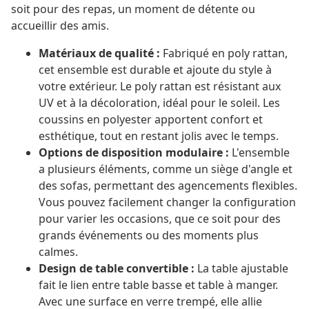
soit pour des repas, un moment de détente ou
accueillir des amis.
Matériaux de qualité :
Fabriqué en poly rattan,
cet ensemble est durable et ajoute du style à
votre extérieur. Le poly rattan est résistant aux
UV et à la décoloration, idéal pour le soleil. Les
coussins en polyester apportent confort et
esthétique, tout en restant jolis avec le temps.
Options de disposition modulaire :
L'ensemble
a plusieurs éléments, comme un siège d'angle et
des sofas, permettant des agencements flexibles.
Vous pouvez facilement changer la configuration
pour varier les occasions, que ce soit pour des
grands événements ou des moments plus
calmes.
Design de table convertible :
La table ajustable
fait le lien entre table basse et table à manger.
Avec une surface en verre trempé, elle allie