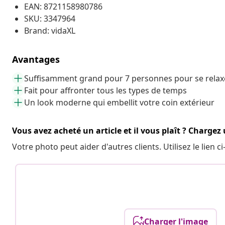
EAN: 8721158980786
SKU: 3347964
Brand: vidaXL
Avantages
Suffisamment grand pour 7 personnes pour se relax
Fait pour affronter tous les types de temps
Un look moderne qui embellit votre coin extérieur
Vous avez acheté un article et il vous plaît ? Chargez
Votre photo peut aider d'autres clients. Utilisez le lien
Charger l'image