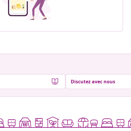
Discutez avec nous