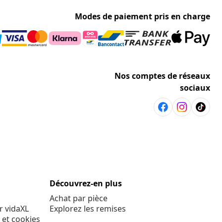
Modes de paiement pris en charge
Nos comptes de réseaux
sociaux
Découvrez-en plus
Achat par pièce
r vidaXL
Explorez les remises
 et cookies