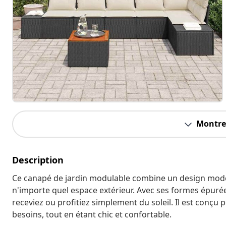
Montrer
Description
Ce canapé de jardin modulable combine un design moder
n'importe quel espace extérieur. Avec ses formes épurées
receviez ou profitiez simplement du soleil. Il est conçu
besoins, tout en étant chic et confortable.