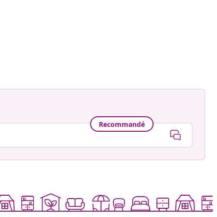
Recommandé