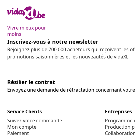
Vivre mieux pour
moins
Inscrivez-vous à notre newsletter
Rejoignez plus de 700 000 acheteurs qui reçoivent les o
promotions saisonnières et les nouveautés de vidaXL.
Résilier le contrat
Envoyez une demande de rétractation concernant vot
Service Clients
Entreprises
Suivez votre commande
Programme d'
Mon compte
Production p
Paiement
Collaboratio