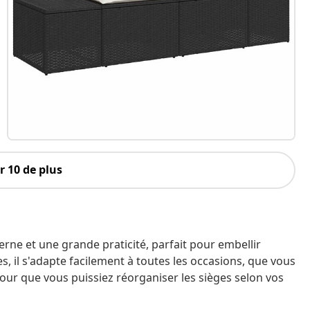
 10 de plus
ne et une grande praticité, parfait pour embellir
, il s'adapte facilement à toutes les occasions, que vous
 pour que vous puissiez réorganiser les sièges selon vos