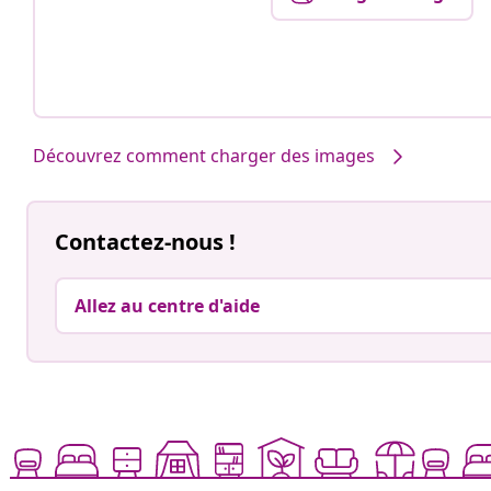
Découvrez comment charger des images
Contactez-nous !
Allez au centre d'aide