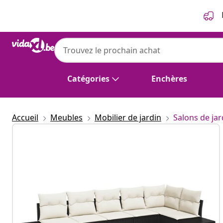
Précédent
Suivant
Catégories
Enchères
Accueil
Meubles
Mobilier de jardin
Salons de jar