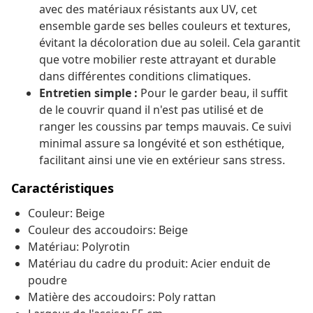
avec des matériaux résistants aux UV, cet
ensemble garde ses belles couleurs et textures,
évitant la décoloration due au soleil. Cela garantit
que votre mobilier reste attrayant et durable
dans différentes conditions climatiques.
Entretien simple :
Pour le garder beau, il suffit
de le couvrir quand il n'est pas utilisé et de
ranger les coussins par temps mauvais. Ce suivi
minimal assure sa longévité et son esthétique,
facilitant ainsi une vie en extérieur sans stress.
Caractéristiques
Couleur: Beige
Couleur des accoudoirs: Beige
Matériau: Polyrotin
Matériau du cadre du produit: Acier enduit de
poudre
Matière des accoudoirs: Poly rattan