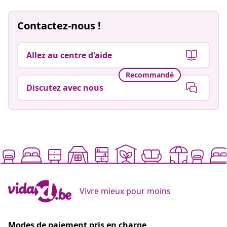
Contactez-nous !
Allez au centre d'aide
Recommandé
Discutez avec nous
Vivre mieux pour moins
Modes de paiement pris en charge