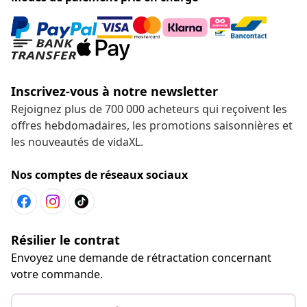
Inscrivez-vous à notre newsletter
Rejoignez plus de 700 000 acheteurs qui reçoivent les
offres hebdomadaires, les promotions saisonnières et
les nouveautés de vidaXL.
Nos comptes de réseaux sociaux
Résilier le contrat
Envoyez une demande de rétractation concernant
votre commande.