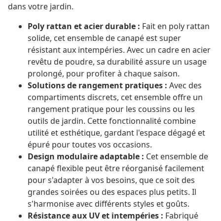
dans votre jardin.
Poly rattan et acier durable :
Fait en poly rattan
solide, cet ensemble de canapé est super
résistant aux intempéries. Avec un cadre en acier
revêtu de poudre, sa durabilité assure un usage
prolongé, pour profiter à chaque saison.
Solutions de rangement pratiques :
Avec des
compartiments discrets, cet ensemble offre un
rangement pratique pour les coussins ou les
outils de jardin. Cette fonctionnalité combine
utilité et esthétique, gardant l'espace dégagé et
épuré pour toutes vos occasions.
Design modulaire adaptable :
Cet ensemble de
canapé flexible peut être réorganisé facilement
pour s'adapter à vos besoins, que ce soit des
grandes soirées ou des espaces plus petits. Il
s'harmonise avec différents styles et goûts.
Résistance aux UV et intempéries :
Fabriqué