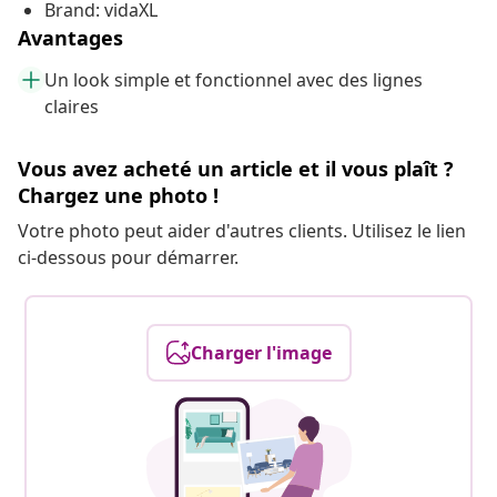
Brand: vidaXL
Avantages
Un look simple et fonctionnel avec des lignes
claires
Vous avez acheté un article et il vous plaît ?
Chargez une photo !
Votre photo peut aider d'autres clients. Utilisez le lien
ci-dessous pour démarrer.
Charger l'image