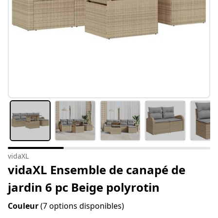
vidaXL
vidaXL Ensemble de canapé de
jardin 6 pc Beige polyrotin
Couleur
(7 options disponibles)