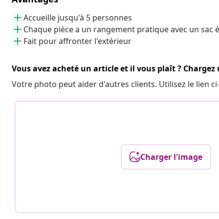
Accueille jusqu'à 5 personnes
Chaque pièce a un rangement pratique avec un sac 
Fait pour affronter l'extérieur
Vous avez acheté un article et il vous plaît ? Chargez
Votre photo peut aider d'autres clients. Utilisez le lien
Charger l'image