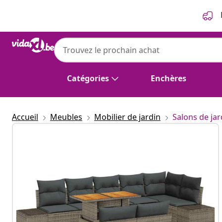
Précédent
Suivant
Catégories
Enchères
Accueil
Meubles
Mobilier de jardin
Salons de jar