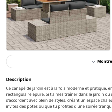
Montrer
Description
Ce canapé de jardin est à la fois moderne et pratique, e
rectangulaire épuré. Si t'aimes traîner dans le jardin ou s
s'accordent avec plein de styles, créant un espace chal
invites des potes ou que tu profites d'une soirée tranqui