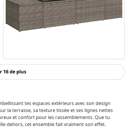
 16 de plus
mbellissant tes espaces extérieurs avec son design
ur la terrasse, sa texture tissée et ses lignes nettes
eureux et confort pour les rassemblements. Que tu
lle dehors, cet ensemble fait vraiment son effet.