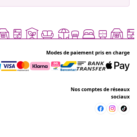
Modes de paiement pris en charge
Nos comptes de réseaux
sociaux