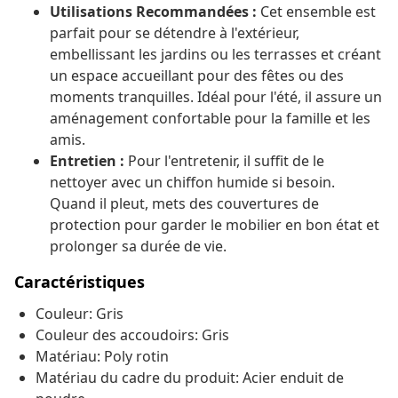
Utilisations Recommandées :
Cet ensemble est
parfait pour se détendre à l'extérieur,
embellissant les jardins ou les terrasses et créant
un espace accueillant pour des fêtes ou des
moments tranquilles. Idéal pour l'été, il assure un
aménagement confortable pour la famille et les
amis.
Entretien :
Pour l'entretenir, il suffit de le
nettoyer avec un chiffon humide si besoin.
Quand il pleut, mets des couvertures de
protection pour garder le mobilier en bon état et
prolonger sa durée de vie.
Caractéristiques
Couleur: Gris
Couleur des accoudoirs: Gris
Matériau: Poly rotin
Matériau du cadre du produit: Acier enduit de