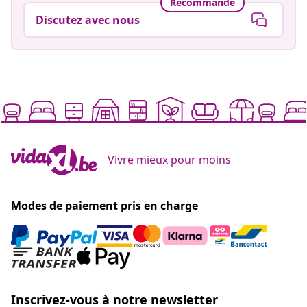
Recommandé
Discutez avec nous
Vivre mieux pour moins
Modes de paiement pris en charge
Inscrivez-vous à notre newsletter