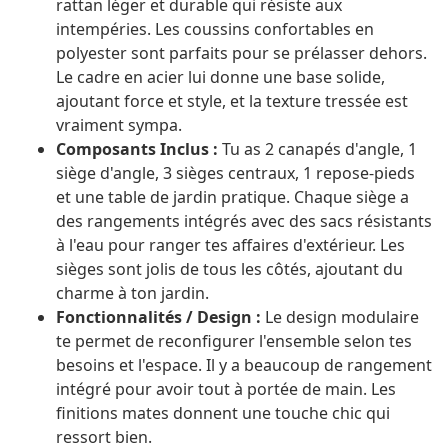
rattan léger et durable qui résiste aux
intempéries. Les coussins confortables en
polyester sont parfaits pour se prélasser dehors.
Le cadre en acier lui donne une base solide,
ajoutant force et style, et la texture tressée est
vraiment sympa.
Composants Inclus :
Tu as 2 canapés d'angle, 1
siège d'angle, 3 sièges centraux, 1 repose-pieds
et une table de jardin pratique. Chaque siège a
des rangements intégrés avec des sacs résistants
à l'eau pour ranger tes affaires d'extérieur. Les
sièges sont jolis de tous les côtés, ajoutant du
charme à ton jardin.
Fonctionnalités / Design :
Le design modulaire
te permet de reconfigurer l'ensemble selon tes
besoins et l'espace. Il y a beaucoup de rangement
intégré pour avoir tout à portée de main. Les
finitions mates donnent une touche chic qui
ressort bien.