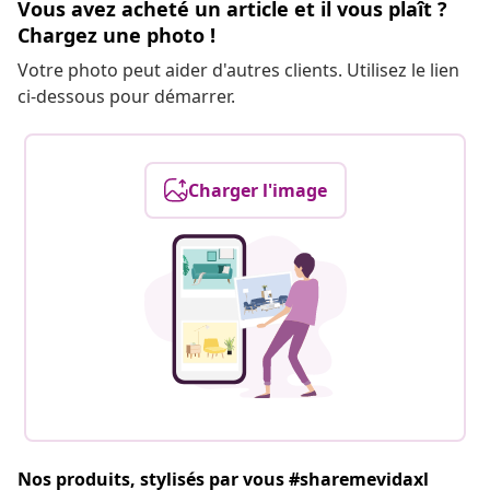
Vous avez acheté un article et il vous plaît ?
Chargez une photo !
Votre photo peut aider d'autres clients. Utilisez le lien
ci-dessous pour démarrer.
Charger l'image
Nos produits, stylisés par vous #sharemevidaxl