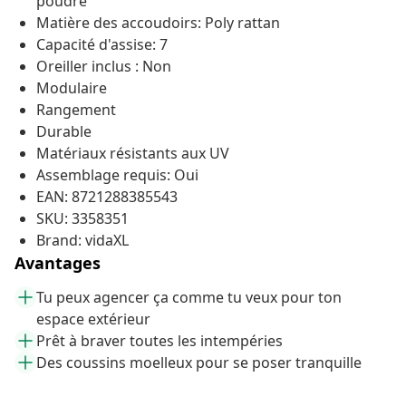
poudre
Matière des accoudoirs: Poly rattan
Capacité d'assise: 7
Oreiller inclus : Non
Modulaire
Rangement
Durable
Matériaux résistants aux UV
Assemblage requis: Oui
EAN: 8721288385543
SKU: 3358351
Brand: vidaXL
Avantages
Tu peux agencer ça comme tu veux pour ton
espace extérieur
Prêt à braver toutes les intempéries
Des coussins moelleux pour se poser tranquille