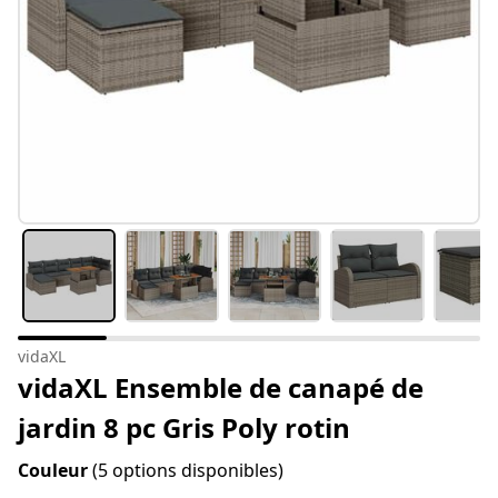
vidaXL
vidaXL Ensemble de canapé de
jardin 8 pc Gris Poly rotin
Couleur
(5 options disponibles)