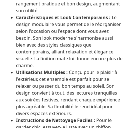
rangement pratique et bon design, augmentant
son utilité.
Caractéristiques et Look Contemporains :
Le
design modulaire vous permet de le réorganiser
selon l'occasion ou l'espace dont vous avez
besoin. Son look moderne s'harmonise aussi
bien avec des styles classiques que
contemporains, alliant relaxation et élégance
visuelle. La finition mate lui donne encore plus de
charme.
Utilisations Multiples :
Conçu pour le plaisir à
l'extérieur, cet ensemble est parfait pour se
relaxer ou passer du bon temps au soleil. Son
design convient à tout, des lectures tranquilles
aux soirées festives, rendant chaque expérience
plus agréable. Sa flexibilité le rend idéal pour
divers espaces extérieurs.
Instructions de Nettoyage Faciles :
Pour le
garder chic, essuyez-le juste avec un chiffon