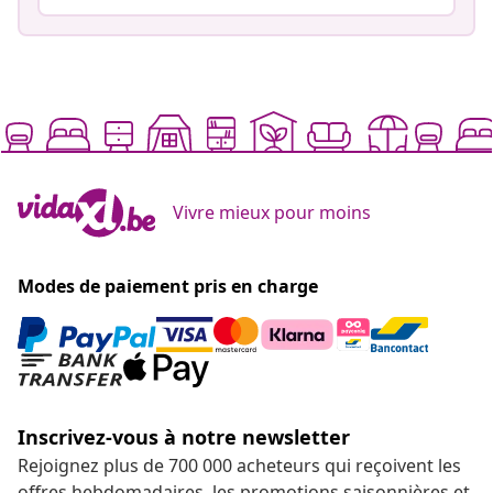
Vivre mieux pour moins
Modes de paiement pris en charge
Inscrivez-vous à notre newsletter
Rejoignez plus de 700 000 acheteurs qui reçoivent les
offres hebdomadaires, les promotions saisonnières et