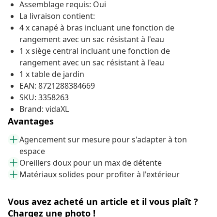
Assemblage requis: Oui
La livraison contient:
4 x canapé à bras incluant une fonction de
rangement avec un sac résistant à l'eau
1 x siège central incluant une fonction de
rangement avec un sac résistant à l'eau
1 x table de jardin
EAN: 8721288384669
SKU: 3358263
Brand: vidaXL
Avantages
Agencement sur mesure pour s'adapter à ton
espace
Oreillers doux pour un max de détente
Matériaux solides pour profiter à l'extérieur
Vous avez acheté un article et il vous plaît ?
Chargez une photo !