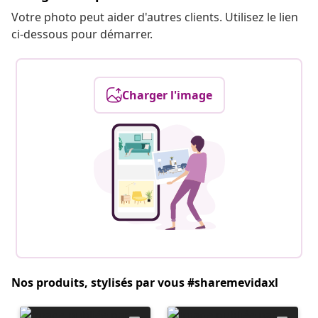
Votre photo peut aider d'autres clients. Utilisez le lien
ci-dessous pour démarrer.
Charger l'image
Nos produits, stylisés par vous #sharemevidaxl