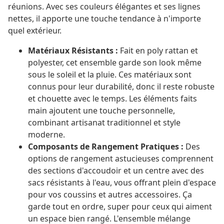
réunions. Avec ses couleurs élégantes et ses lignes
nettes, il apporte une touche tendance à n'importe
quel extérieur.
Matériaux Résistants :
Fait en poly rattan et
polyester, cet ensemble garde son look même
sous le soleil et la pluie. Ces matériaux sont
connus pour leur durabilité, donc il reste robuste
et chouette avec le temps. Les éléments faits
main ajoutent une touche personnelle,
combinant artisanat traditionnel et style
moderne.
Composants de Rangement Pratiques :
Des
options de rangement astucieuses comprennent
des sections d'accoudoir et un centre avec des
sacs résistants à l'eau, vous offrant plein d'espace
pour vos coussins et autres accessoires. Ça
garde tout en ordre, super pour ceux qui aiment
un espace bien rangé. L'ensemble mélange