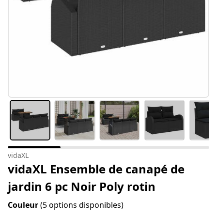
vidaXL
vidaXL Ensemble de canapé de
jardin 6 pc Noir Poly rotin
Couleur
(5 options disponibles)