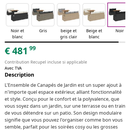
Noir et
Gris
beige et
Beige et
Noir
blanc
gris clair
blanc
99
€
481
Contribution Recupel incluse si applicable
Avec TVA
Description
L'Ensemble de Canapés de Jardin est un super ajout à
n'importe quel espace extérieur, alliant fonctionnalité
et style. Conçu pour le confort et la polyvalence, que
vous soyez dans un jardin, sur une terrasse ou en train
de vous détendre sur un patio. Son design modulaire
signifie que vous pouvez l'organiser comme bon vous
semble, parfait pour les soirées cosy ou les grosses