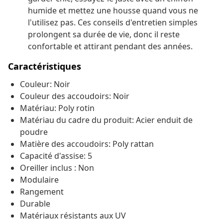
humide et mettez une housse quand vous ne
l'utilisez pas. Ces conseils d'entretien simples
prolongent sa durée de vie, donc il reste
confortable et attirant pendant des années.
Caractéristiques
Couleur: Noir
Couleur des accoudoirs: Noir
Matériau: Poly rotin
Matériau du cadre du produit: Acier enduit de
poudre
Matière des accoudoirs: Poly rattan
Capacité d'assise: 5
Oreiller inclus : Non
Modulaire
Rangement
Durable
Matériaux résistants aux UV