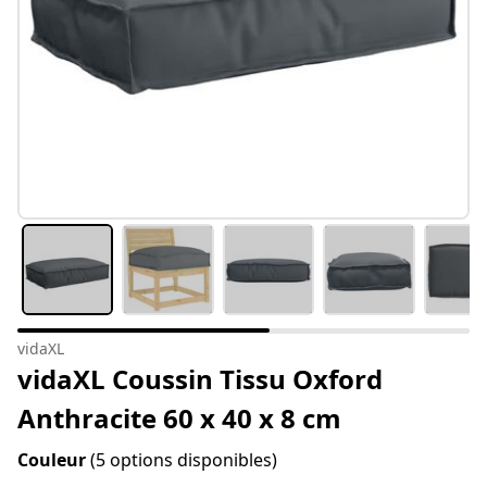
vidaXL
vidaXL Coussin Tissu Oxford
Anthracite 60 x 40 x 8 cm
Couleur
(5 options disponibles)