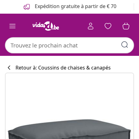
Précédent
Suivant
Expédition gratuite à partir de € 70
Retour à: Coussins de chaises & canapés