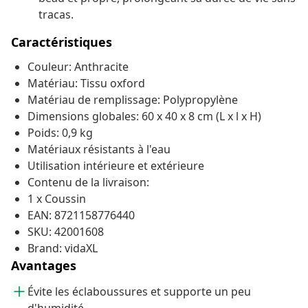
tracas.
Caractéristiques
Couleur: Anthracite
Matériau: Tissu oxford
Matériau de remplissage: Polypropylène
Dimensions globales: 60 x 40 x 8 cm (L x l x H)
Poids: 0,9 kg
Matériaux résistants à l'eau
Utilisation intérieure et extérieure
Contenu de la livraison:
1 x Coussin
EAN: 8721158776440
SKU: 42001608
Brand: vidaXL
Avantages
Évite les éclaboussures et supporte un peu