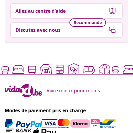
Allez au centre d'aide
Recommandé
Discutez avec nous
Vivre mieux pour moins
Modes de paiement pris en charge