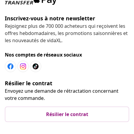
Inscrivez-vous à notre newsletter
Rejoignez plus de 700 000 acheteurs qui reçoivent les
offres hebdomadaires, les promotions saisonnières et
les nouveautés de vidaXL.
Nos comptes de réseaux sociaux
Résilier le contrat
Envoyez une demande de rétractation concernant
votre commande.
Résilier le contrat