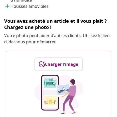
d'humidité
Housses amovibles
Vous avez acheté un article et il vous plaît ?
Chargez une photo !
Votre photo peut aider d'autres clients. Utilisez le lien
ci-dessous pour démarrer.
Charger l'image