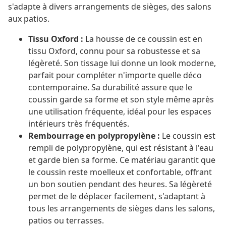
s'adapte à divers arrangements de sièges, des salons
aux patios.
Tissu Oxford :
La housse de ce coussin est en
tissu Oxford, connu pour sa robustesse et sa
légèreté. Son tissage lui donne un look moderne,
parfait pour compléter n'importe quelle déco
contemporaine. Sa durabilité assure que le
coussin garde sa forme et son style même après
une utilisation fréquente, idéal pour les espaces
intérieurs très fréquentés.
Rembourrage en polypropylène :
Le coussin est
rempli de polypropylène, qui est résistant à l'eau
et garde bien sa forme. Ce matériau garantit que
le coussin reste moelleux et confortable, offrant
un bon soutien pendant des heures. Sa légèreté
permet de le déplacer facilement, s'adaptant à
tous les arrangements de sièges dans les salons,
patios ou terrasses.