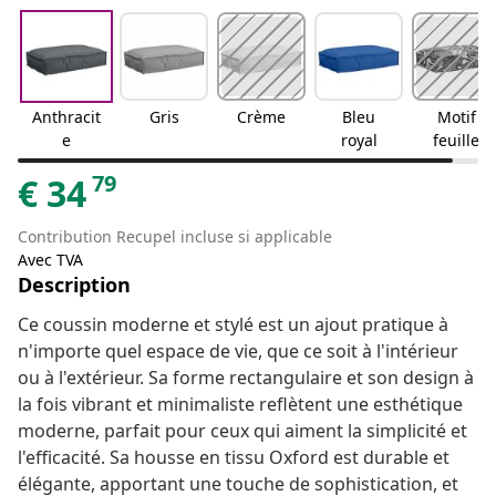
Anthracit
Gris
Crème
Bleu
Motif
e
royal
feuille
79
€
34
Contribution Recupel incluse si applicable
Avec TVA
Description
Ce coussin moderne et stylé est un ajout pratique à
n'importe quel espace de vie, que ce soit à l'intérieur
ou à l'extérieur. Sa forme rectangulaire et son design à
la fois vibrant et minimaliste reflètent une esthétique
moderne, parfait pour ceux qui aiment la simplicité et
l'efficacité. Sa housse en tissu Oxford est durable et
élégante, apportant une touche de sophistication, et