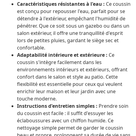
Caractéristiques résistantes à l'eau :
Ce coussin
est conçu pour repousser l'eau, parfait pour se
détendre à l'extérieur, empêchant l'humidité de
pénétrer. Que ce soit sous un gazebo ou dans un
salon extérieur, il offre une tranquillité d'esprit
lors de petites pluies, gardant le siège sec et
confortable.
Adaptabilité intérieure et extérieure :
Ce
coussin s'intègre facilement dans les
environnements intérieurs et extérieurs, offrant
confort dans le salon et style au patio. Cette
flexibilité est essentielle pour ceux qui veulent
enrichir leur maison et leur jardin avec une
touche moderne.
Instructions d'entretien simples :
Prendre soin
du coussin est facile : il suffit d'essuyer les
éclaboussures avec un chiffon humide. Ce
nettoyage simple permet de garder le coussin
beau et propre, prolongeant sa durée de vie sans