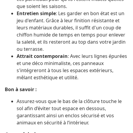
que soient les saisons.
Entretien simple
: Les garder en bon état est un
jeu d'enfant. Grâce à leur finition résistante et
leurs matériaux durables, il suffit d'un coup de
chiffon humide de temps en temps pour enlever
la saleté, et ils resteront au top dans votre jardin
ou terrasse.
Attrait contemporain
: Avec leurs lignes épurées
et une déco minimaliste, ces panneaux
s'intégreront à tous les espaces extérieurs,
mêlant esthétique et utilité.
Bon à savoir :
Assurez-vous que le bas de la clôture touche le
sol afin d’éviter tout espace en dessous,
garantissant ainsi un enclos sécurisé et vos
animaux en sécurité à l’intérieur.