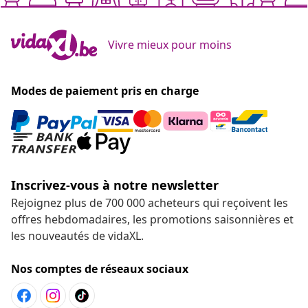
Vivre mieux pour moins
Modes de paiement pris en charge
Inscrivez-vous à notre newsletter
Rejoignez plus de 700 000 acheteurs qui reçoivent les
offres hebdomadaires, les promotions saisonnières et
les nouveautés de vidaXL.
Nos comptes de réseaux sociaux