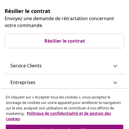
Résilier le contrat
Envoyez une demande de rétractation concernant
votre commande.
Résilier le contrat
Service Clients
Entreprises
En cliquant sur « Accepter tous les cookies », vous acceptez le
vidaXL
stockage de cookies sur votre appareil pour améliorer la navigation
sur le site, analyser son utilisation et contribuer à nos efforts de
marketing.
Politique de confidentialité et de gestion des
Découvrez-en plus
cookies