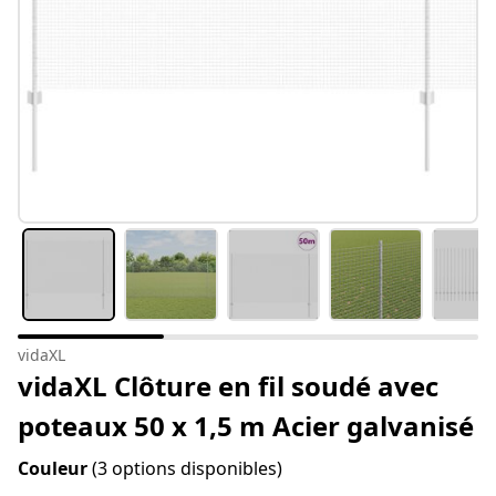
vidaXL
vidaXL Clôture en fil soudé avec
poteaux 50 x 1,5 m Acier galvanisé
Couleur
(3 options disponibles)