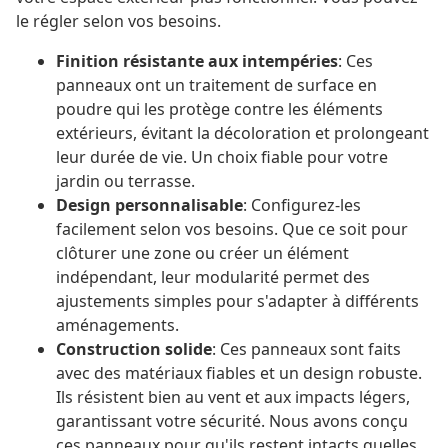
le régler selon vos besoins.
Finition résistante aux intempéries
: Ces
panneaux ont un traitement de surface en
poudre qui les protège contre les éléments
extérieurs, évitant la décoloration et prolongeant
leur durée de vie. Un choix fiable pour votre
jardin ou terrasse.
Design personnalisable
: Configurez-les
facilement selon vos besoins. Que ce soit pour
clôturer une zone ou créer un élément
indépendant, leur modularité permet des
ajustements simples pour s'adapter à différents
aménagements.
Construction solide
: Ces panneaux sont faits
avec des matériaux fiables et un design robuste.
Ils résistent bien au vent et aux impacts légers,
garantissant votre sécurité. Nous avons conçu
ces panneaux pour qu'ils restent intacts quelles