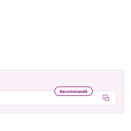
Recommandé