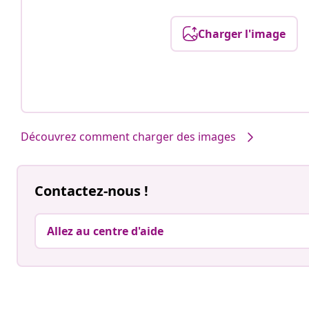
Charger l'image
Découvrez comment charger des images
Contactez-nous !
Allez au centre d'aide