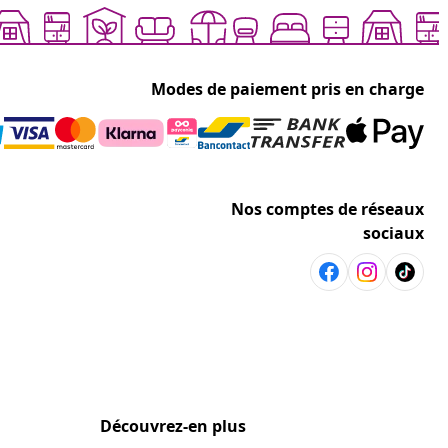
Modes de paiement pris en charge
Nos comptes de réseaux
sociaux
Découvrez-en plus