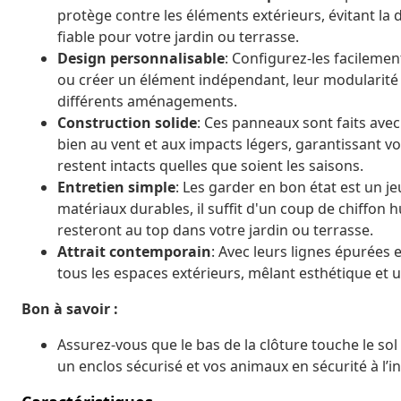
protège contre les éléments extérieurs, évitant la 
fiable pour votre jardin ou terrasse.
Design personnalisable
: Configurez-les facilemen
ou créer un élément indépendant, leur modularité
différents aménagements.
Construction solide
: Ces panneaux sont faits avec
bien au vent et aux impacts légers, garantissant v
restent intacts quelles que soient les saisons.
Entretien simple
: Les garder en bon état est un jeu
matériaux durables, il suffit d'un coup de chiffon 
resteront au top dans votre jardin ou terrasse.
Attrait contemporain
: Avec leurs lignes épurées
tous les espaces extérieurs, mêlant esthétique et ut
Bon à savoir :
Assurez-vous que le bas de la clôture touche le sol
un enclos sécurisé et vos animaux en sécurité à l’in