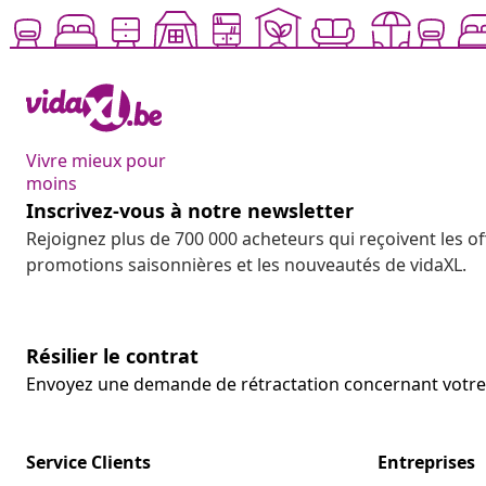
Vivre mieux pour
moins
Inscrivez-vous à notre newsletter
Rejoignez plus de 700 000 acheteurs qui reçoivent les o
promotions saisonnières et les nouveautés de vidaXL.
Résilier le contrat
Envoyez une demande de rétractation concernant vot
Service Clients
Entreprises