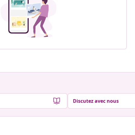
Discutez avec nous