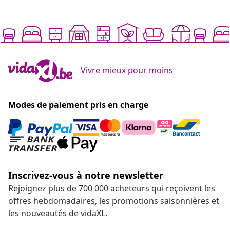
Vivre mieux pour moins
Modes de paiement pris en charge
Inscrivez-vous à notre newsletter
Rejoignez plus de 700 000 acheteurs qui reçoivent les
offres hebdomadaires, les promotions saisonnières et
les nouveautés de vidaXL.