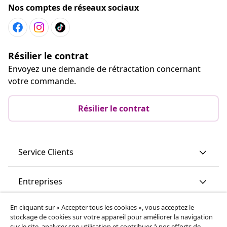
Nos comptes de réseaux sociaux
Résilier le contrat
Envoyez une demande de rétractation concernant
votre commande.
Résilier le contrat
Service Clients
Entreprises
En cliquant sur « Accepter tous les cookies », vous acceptez le
vidaXL
stockage de cookies sur votre appareil pour améliorer la navigation
sur le site, analyser son utilisation et contribuer à nos efforts de