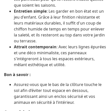
que soient les saisons.
Entretien simple
: Les garder en bon état est un
jeu d'enfant. Grâce à leur finition résistante et
leurs matériaux durables, il suffit d'un coup de
chiffon humide de temps en temps pour enlever
la saleté, et ils resteront au top dans votre jardin
ou terrasse.
Attrait contemporain
: Avec leurs lignes épurées
et une déco minimaliste, ces panneaux
s'intégreront à tous les espaces extérieurs,
mêlant esthétique et utilité.
Bon à savoir :
Assurez-vous que le bas de la clôture touche le
sol afin d’éviter tout espace en dessous,
garantissant ainsi un enclos sécurisé et vos
animaux en sécurité à l’intérieur.