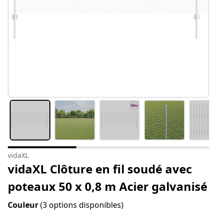
vidaXL
vidaXL Clôture en fil soudé avec
poteaux 50 x 0,8 m Acier galvanisé
Couleur
(3 options disponibles)