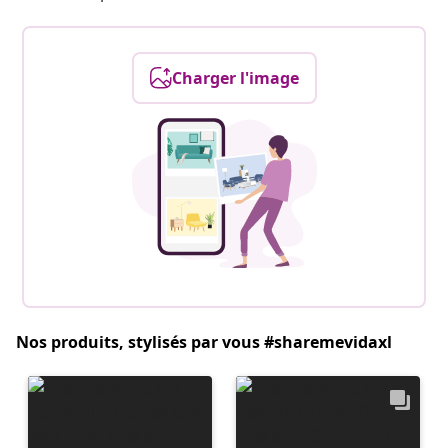
Charger l'image
Nos produits, stylisés par vous #sharemevidaxl