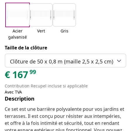
Acier
Vert
Gris
galvanisé
Taille de la clôture
Clôture de 50 x 0,8 m (maille 2,5 x 2,5 cm)
99
€
167
Contribution Recupel incluse si applicable
Avec TVA
Description
Ce set est une barrière polyvalente pour vos jardins et
terrasses. Il est conçu pour résister aux intempéries,
et offre à la fois intimité et sécurité, tout en rendant
votre espace extérieur plus fonctionnel. Vous pouvez