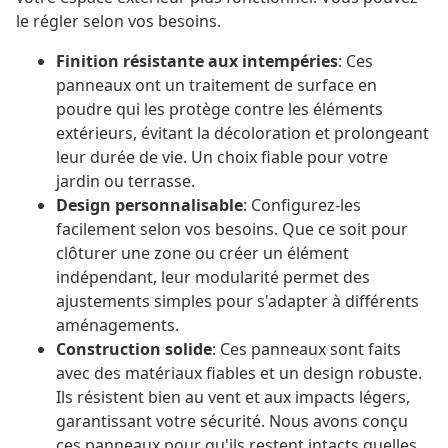
le régler selon vos besoins.
Finition résistante aux intempéries
: Ces
panneaux ont un traitement de surface en
poudre qui les protège contre les éléments
extérieurs, évitant la décoloration et prolongeant
leur durée de vie. Un choix fiable pour votre
jardin ou terrasse.
Design personnalisable
: Configurez-les
facilement selon vos besoins. Que ce soit pour
clôturer une zone ou créer un élément
indépendant, leur modularité permet des
ajustements simples pour s'adapter à différents
aménagements.
Construction solide
: Ces panneaux sont faits
avec des matériaux fiables et un design robuste.
Ils résistent bien au vent et aux impacts légers,
garantissant votre sécurité. Nous avons conçu
ces panneaux pour qu'ils restent intacts quelles