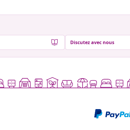
Discutez avec nous