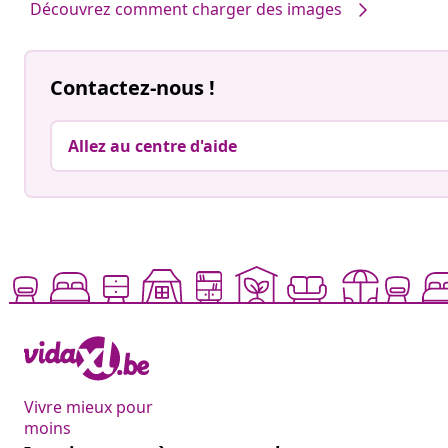
Découvrez comment charger des images
Contactez-nous !
Allez au centre d'aide
Vivre mieux pour
moins