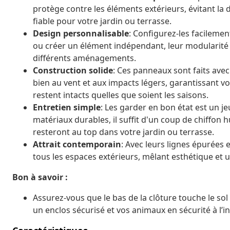
protège contre les éléments extérieurs, évitant la 
fiable pour votre jardin ou terrasse.
Design personnalisable
: Configurez-les facilemen
ou créer un élément indépendant, leur modularité
différents aménagements.
Construction solide
: Ces panneaux sont faits avec
bien au vent et aux impacts légers, garantissant v
restent intacts quelles que soient les saisons.
Entretien simple
: Les garder en bon état est un jeu
matériaux durables, il suffit d'un coup de chiffon 
resteront au top dans votre jardin ou terrasse.
Attrait contemporain
: Avec leurs lignes épurées
tous les espaces extérieurs, mêlant esthétique et ut
Bon à savoir :
Assurez-vous que le bas de la clôture touche le sol
un enclos sécurisé et vos animaux en sécurité à l’in