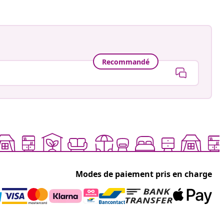
Recommandé
Modes de paiement pris en charge