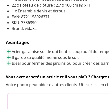
22 x Poteau de clôture : 2,7 x 100 cm (Ø x H)
1 x Ensemble de vis et écrous
EAN: 8721158926371
SKU: 3336390
Brand: vidaXL
Avantages
Acier galvanisé solide qui tient le coup au fil du temp
Il garde sa qualité même sous le soleil
Idéal pour fermer des jardins ou pour créer des barr
Vous avez acheté un article et il vous plaît ? Chargez
Votre photo peut aider d'autres clients. Utilisez le lien