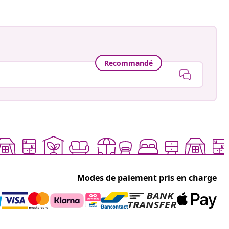
Recommandé
Modes de paiement pris en charge