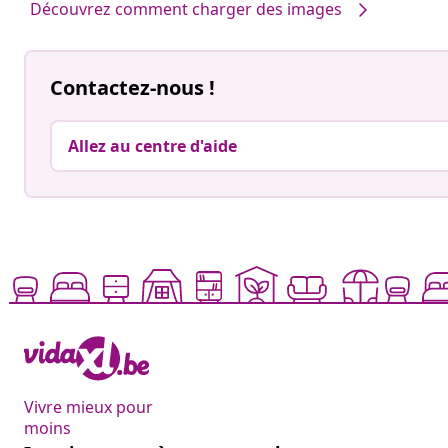
Découvrez comment charger des images
Contactez-nous !
Allez au centre d'aide
Vivre mieux pour
moins