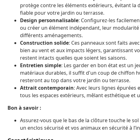
protège contre les éléments extérieurs, évitant la 
fiable pour votre jardin ou terrasse.
Design personnalisable
: Configurez-les facilemen
ou créer un élément indépendant, leur modularité
différents aménagements.
Construction solide
: Ces panneaux sont faits avec
bien au vent et aux impacts légers, garantissant v
restent intacts quelles que soient les saisons.
Entretien simple
: Les garder en bon état est un jeu
matériaux durables, il suffit d'un coup de chiffon 
resteront au top dans votre jardin ou terrasse.
Attrait contemporain
: Avec leurs lignes épurées
tous les espaces extérieurs, mêlant esthétique et ut
Bon à savoir :
Assurez-vous que le bas de la clôture touche le sol
un enclos sécurisé et vos animaux en sécurité à l’in