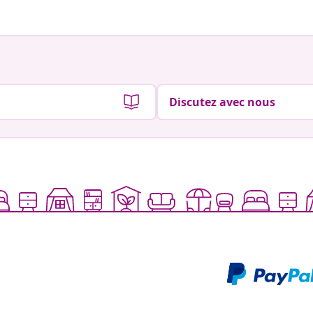
Discutez avec nous