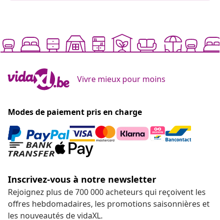
Vivre mieux pour moins
Modes de paiement pris en charge
Inscrivez-vous à notre newsletter
Rejoignez plus de 700 000 acheteurs qui reçoivent les
offres hebdomadaires, les promotions saisonnières et
les nouveautés de vidaXL.