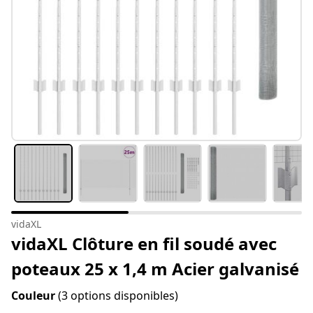
vidaXL
vidaXL Clôture en fil soudé avec
poteaux 25 x 1,4 m Acier galvanisé
Couleur
(3 options disponibles)