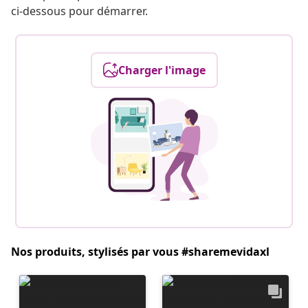
ci-dessous pour démarrer.
Charger l'image
Nos produits, stylisés par vous #sharemevidaxl