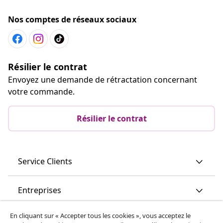
Nos comptes de réseaux sociaux
Résilier le contrat
Envoyez une demande de rétractation concernant
votre commande.
Résilier le contrat
Service Clients
Entreprises
En cliquant sur « Accepter tous les cookies », vous acceptez le
vidaXL