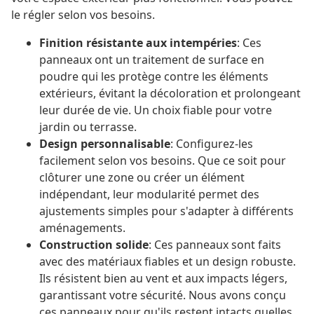
le régler selon vos besoins.
Finition résistante aux intempéries
: Ces
panneaux ont un traitement de surface en
poudre qui les protège contre les éléments
extérieurs, évitant la décoloration et prolongeant
leur durée de vie. Un choix fiable pour votre
jardin ou terrasse.
Design personnalisable
: Configurez-les
facilement selon vos besoins. Que ce soit pour
clôturer une zone ou créer un élément
indépendant, leur modularité permet des
ajustements simples pour s'adapter à différents
aménagements.
Construction solide
: Ces panneaux sont faits
avec des matériaux fiables et un design robuste.
Ils résistent bien au vent et aux impacts légers,
garantissant votre sécurité. Nous avons conçu
ces panneaux pour qu'ils restent intacts quelles