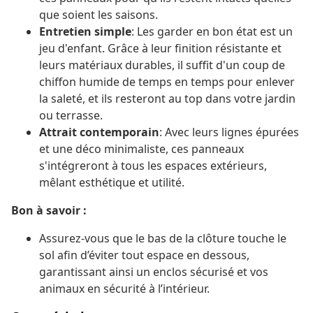
que soient les saisons.
Entretien simple
: Les garder en bon état est un
jeu d'enfant. Grâce à leur finition résistante et
leurs matériaux durables, il suffit d'un coup de
chiffon humide de temps en temps pour enlever
la saleté, et ils resteront au top dans votre jardin
ou terrasse.
Attrait contemporain
: Avec leurs lignes épurées
et une déco minimaliste, ces panneaux
s'intégreront à tous les espaces extérieurs,
mêlant esthétique et utilité.
Bon à savoir :
Assurez-vous que le bas de la clôture touche le
sol afin d’éviter tout espace en dessous,
garantissant ainsi un enclos sécurisé et vos
animaux en sécurité à l’intérieur.