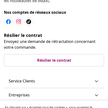
les nouveautés de vidaXL.
Nos comptes de réseaux sociaux
Résilier le contrat
Envoyez une demande de rétractation concernant
votre commande.
Résilier le contrat
Service Clients
Entreprises
En cliquant sur « Accepter tous les cookies », vous acceptez le