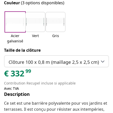
Couleur
(3 options disponibles)
Acier
Vert
Gris
galvanisé
Taille de la clôture
Clôture 100 x 0,8 m (maillage 2,5 x 2,5 cm)
99
€
332
Contribution Recupel incluse si applicable
Avec TVA
Description
Ce set est une barrière polyvalente pour vos jardins et
terrasses. Il est conçu pour résister aux intempéries,