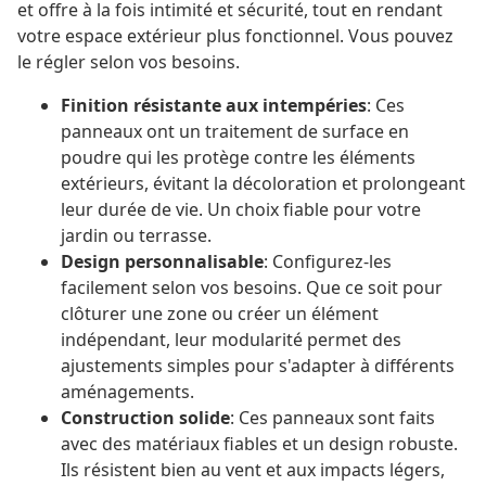
et offre à la fois intimité et sécurité, tout en rendant
votre espace extérieur plus fonctionnel. Vous pouvez
le régler selon vos besoins.
Finition résistante aux intempéries
: Ces
panneaux ont un traitement de surface en
poudre qui les protège contre les éléments
extérieurs, évitant la décoloration et prolongeant
leur durée de vie. Un choix fiable pour votre
jardin ou terrasse.
Design personnalisable
: Configurez-les
facilement selon vos besoins. Que ce soit pour
clôturer une zone ou créer un élément
indépendant, leur modularité permet des
ajustements simples pour s'adapter à différents
aménagements.
Construction solide
: Ces panneaux sont faits
avec des matériaux fiables et un design robuste.
Ils résistent bien au vent et aux impacts légers,