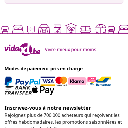
Vivre mieux pour moins
Modes de paiement pris en charge
Inscrivez-vous à notre newsletter
Rejoignez plus de 700 000 acheteurs qui reçoivent les
offres hebdomadaires, les promotions saisonnières et