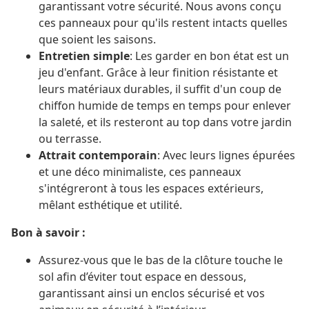
garantissant votre sécurité. Nous avons conçu
ces panneaux pour qu'ils restent intacts quelles
que soient les saisons.
Entretien simple
: Les garder en bon état est un
jeu d'enfant. Grâce à leur finition résistante et
leurs matériaux durables, il suffit d'un coup de
chiffon humide de temps en temps pour enlever
la saleté, et ils resteront au top dans votre jardin
ou terrasse.
Attrait contemporain
: Avec leurs lignes épurées
et une déco minimaliste, ces panneaux
s'intégreront à tous les espaces extérieurs,
mêlant esthétique et utilité.
Bon à savoir :
Assurez-vous que le bas de la clôture touche le
sol afin d’éviter tout espace en dessous,
garantissant ainsi un enclos sécurisé et vos