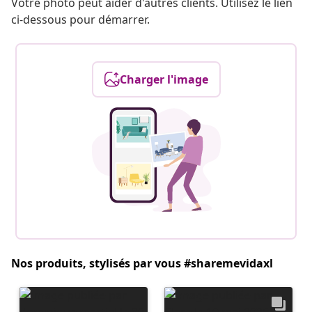
Votre photo peut aider d'autres clients. Utilisez le lien
ci-dessous pour démarrer.
Charger l'image
Nos produits, stylisés par vous #sharemevidaxl