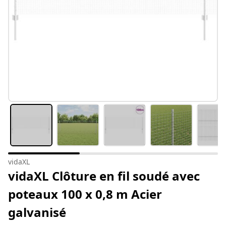
vidaXL
vidaXL Clôture en fil soudé avec
poteaux 100 x 0,8 m Acier
galvanisé