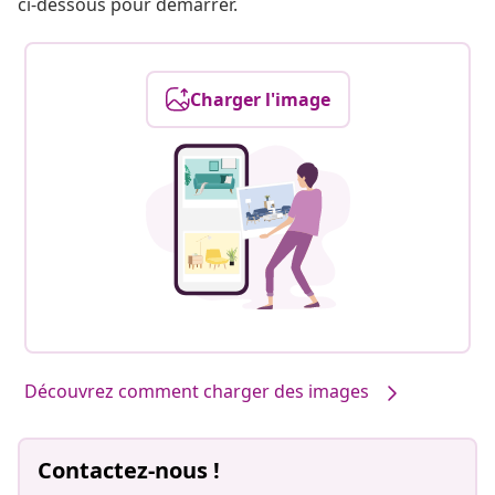
ci-dessous pour démarrer.
Charger l'image
Découvrez comment charger des images
Contactez-nous !