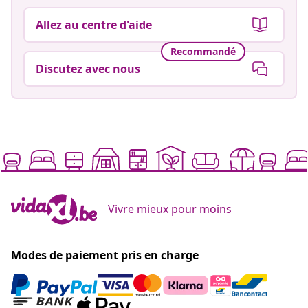
Allez au centre d'aide
Recommandé
Discutez avec nous
Vivre mieux pour moins
Modes de paiement pris en charge