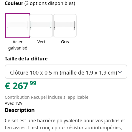
Couleur
(3 options disponibles)
Acier
Vert
Gris
galvanisé
Taille de la clôture
Clôture 100 x 0,5 m (maille de 1,9 x 1,9 cm)
99
€
267
Contribution Recupel incluse si applicable
Avec TVA
Description
Ce set est une barrière polyvalente pour vos jardins et
terrasses. Il est conçu pour résister aux intempéries,