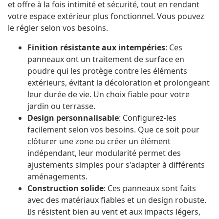
et offre à la fois intimité et sécurité, tout en rendant
votre espace extérieur plus fonctionnel. Vous pouvez
le régler selon vos besoins.
Finition résistante aux intempéries
: Ces
panneaux ont un traitement de surface en
poudre qui les protège contre les éléments
extérieurs, évitant la décoloration et prolongeant
leur durée de vie. Un choix fiable pour votre
jardin ou terrasse.
Design personnalisable
: Configurez-les
facilement selon vos besoins. Que ce soit pour
clôturer une zone ou créer un élément
indépendant, leur modularité permet des
ajustements simples pour s'adapter à différents
aménagements.
Construction solide
: Ces panneaux sont faits
avec des matériaux fiables et un design robuste.
Ils résistent bien au vent et aux impacts légers,