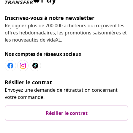
Inscrivez-vous à notre newsletter
Rejoignez plus de 700 000 acheteurs qui reçoivent les
offres hebdomadaires, les promotions saisonnières et
les nouveautés de vidaXL.
Nos comptes de réseaux sociaux
Résilier le contrat
Envoyez une demande de rétractation concernant
votre commande.
Résilier le contrat