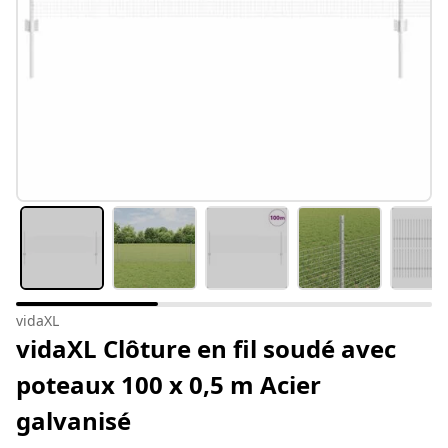
vidaXL
vidaXL Clôture en fil soudé avec
poteaux 100 x 0,5 m Acier
galvanisé