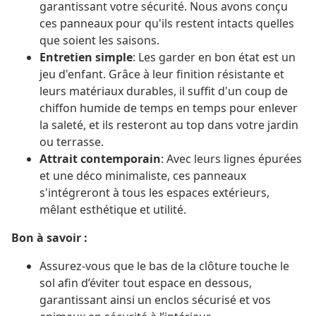
garantissant votre sécurité. Nous avons conçu
ces panneaux pour qu'ils restent intacts quelles
que soient les saisons.
Entretien simple
: Les garder en bon état est un
jeu d'enfant. Grâce à leur finition résistante et
leurs matériaux durables, il suffit d'un coup de
chiffon humide de temps en temps pour enlever
la saleté, et ils resteront au top dans votre jardin
ou terrasse.
Attrait contemporain
: Avec leurs lignes épurées
et une déco minimaliste, ces panneaux
s'intégreront à tous les espaces extérieurs,
mêlant esthétique et utilité.
Bon à savoir :
Assurez-vous que le bas de la clôture touche le
sol afin d’éviter tout espace en dessous,
garantissant ainsi un enclos sécurisé et vos