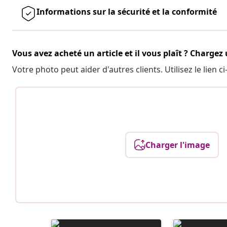
Informations sur la sécurité et la conformité
Vous avez acheté un article et il vous plaît ? Chargez
Votre photo peut aider d'autres clients. Utilisez le lien
Charger l'image