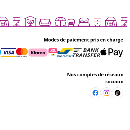
Modes de paiement pris en charge
Nos comptes de réseaux
sociaux