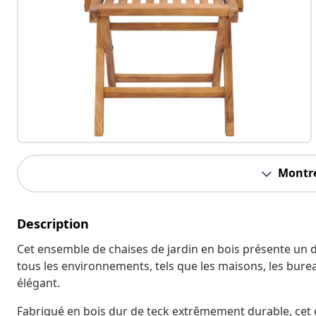
Montre
Description
Cet ensemble de chaises de jardin en bois présente un d
tous les environnements, tels que les maisons, les bureau
élégant.
Fabriqué en bois dur de teck extrêmement durable, cet