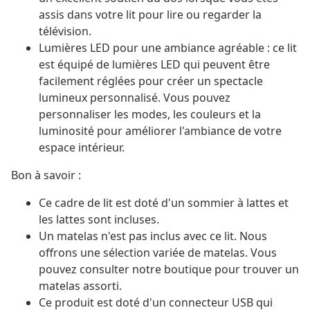
assis dans votre lit pour lire ou regarder la
télévision.
Lumières LED pour une ambiance agréable : ce lit
est équipé de lumières LED qui peuvent être
facilement réglées pour créer un spectacle
lumineux personnalisé. Vous pouvez
personnaliser les modes, les couleurs et la
luminosité pour améliorer l'ambiance de votre
espace intérieur.
Bon à savoir :
Ce cadre de lit est doté d'un sommier à lattes et
les lattes sont incluses.
Un matelas n'est pas inclus avec ce lit. Nous
offrons une sélection variée de matelas. Vous
pouvez consulter notre boutique pour trouver un
matelas assorti.
Ce produit est doté d'un connecteur USB qui