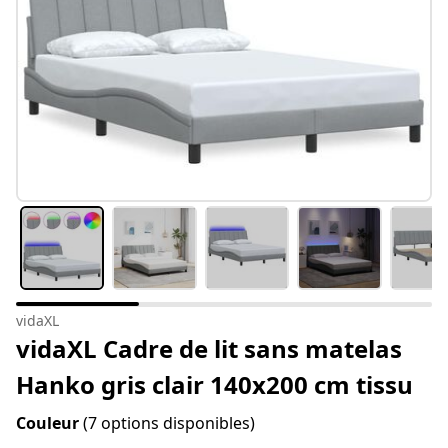
vidaXL
vidaXL Cadre de lit sans matelas
Hanko gris clair 140x200 cm tissu
Couleur
(7 options disponibles)