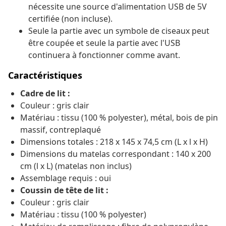
nécessite une source d'alimentation USB de 5V
certifiée (non incluse).
Seule la partie avec un symbole de ciseaux peut
être coupée et seule la partie avec l'USB
continuera à fonctionner comme avant.
Caractéristiques
Cadre de lit :
Couleur : gris clair
Matériau : tissu (100 % polyester), métal, bois de pin
massif, contreplaqué
Dimensions totales : 218 x 145 x 74,5 cm (L x l x H)
Dimensions du matelas correspondant : 140 x 200
cm (l x L) (matelas non inclus)
Assemblage requis : oui
Coussin de tête de lit :
Couleur : gris clair
Matériau : tissu (100 % polyester)