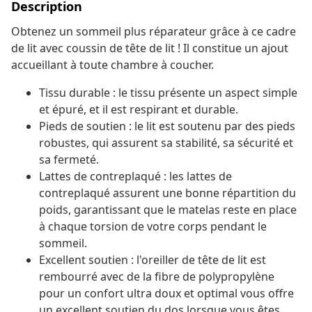
Description
Obtenez un sommeil plus réparateur grâce à ce cadre
de lit avec coussin de tête de lit ! Il constitue un ajout
accueillant à toute chambre à coucher.
Tissu durable : le tissu présente un aspect simple
et épuré, et il est respirant et durable.
Pieds de soutien : le lit est soutenu par des pieds
robustes, qui assurent sa stabilité, sa sécurité et
sa fermeté.
Lattes de contreplaqué : les lattes de
contreplaqué assurent une bonne répartition du
poids, garantissant que le matelas reste en place
à chaque torsion de votre corps pendant le
sommeil.
Excellent soutien : l'oreiller de tête de lit est
rembourré avec de la fibre de polypropylène
pour un confort ultra doux et optimal vous offre
un excellent soutien du dos lorsque vous êtes