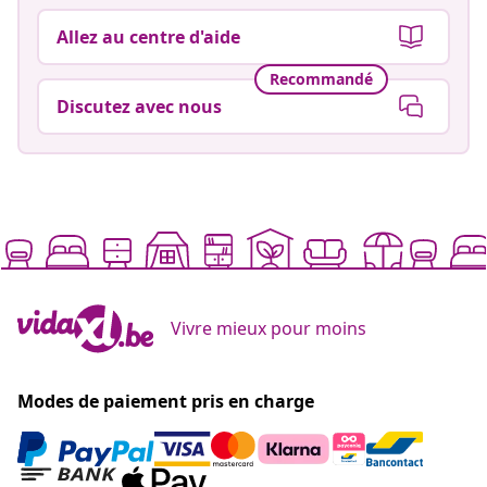
Allez au centre d'aide
Recommandé
Discutez avec nous
Vivre mieux pour moins
Modes de paiement pris en charge