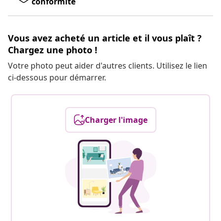
conformité
Vous avez acheté un article et il vous plaît ?
Chargez une photo !
Votre photo peut aider d'autres clients. Utilisez le lien
ci-dessous pour démarrer.
Charger l'image