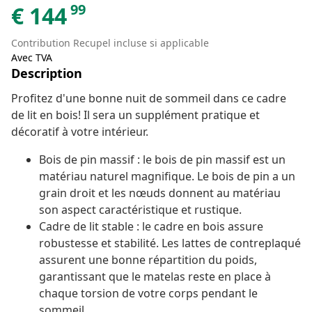
99
€
144
Contribution Recupel incluse si applicable
Avec TVA
Description
Profitez d'une bonne nuit de sommeil dans ce cadre
de lit en bois! Il sera un supplément pratique et
décoratif à votre intérieur.
Bois de pin massif : le bois de pin massif est un
matériau naturel magnifique. Le bois de pin a un
grain droit et les nœuds donnent au matériau
son aspect caractéristique et rustique.
Cadre de lit stable : le cadre en bois assure
robustesse et stabilité. Les lattes de contreplaqué
assurent une bonne répartition du poids,
garantissant que le matelas reste en place à
chaque torsion de votre corps pendant le
sommeil.