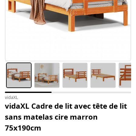
vidaXL
vidaXL Cadre de lit avec tête de lit
sans matelas cire marron
75x190cm