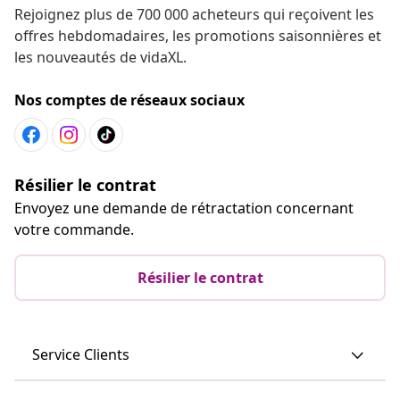
Rejoignez plus de 700 000 acheteurs qui reçoivent les
offres hebdomadaires, les promotions saisonnières et
les nouveautés de vidaXL.
Nos comptes de réseaux sociaux
Résilier le contrat
Envoyez une demande de rétractation concernant
votre commande.
Résilier le contrat
Service Clients