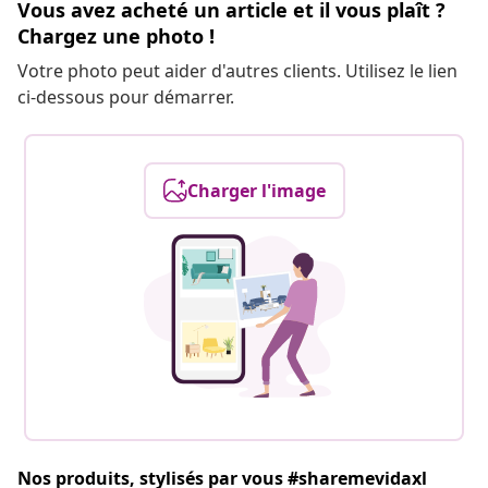
Vous avez acheté un article et il vous plaît ?
Chargez une photo !
Votre photo peut aider d'autres clients. Utilisez le lien
ci-dessous pour démarrer.
Charger l'image
Nos produits, stylisés par vous #sharemevidaxl