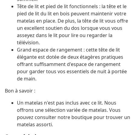
Tête de lit et pied de lit fonctionnels : la tête et le
pied de lit du lit en bois peuvent maintenir votre
matelas en place. De plus, la tête de lit vous offre
un excellent soutien du dos lorsque vous vous
asseyez dans le lit pour lire ou regarder la
télévision.
Grand espace de rangement : cette tête de lit
élégante est dotée de deux étagères pratiques
offrant suffisamment d'espace de rangement
pour garder tous vos essentiels de nuit à portée
de main.
Bon à savoir :
Un matelas n'est pas inclus avec ce lit. Nous
offrons une sélection variée de matelas. Vous
pouvez consulter notre boutique pour trouver un
matelas assorti.