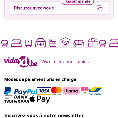
Recommandé
Discutez avec nous
Vivre mieux pour moins
Modes de paiement pris en charge
Inscrivez-vous à notre newsletter