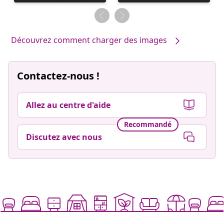
publiée
par
Découvrez comment charger des images
Contactez-nous !
Allez au centre d'aide
Recommandé
Discutez avec nous