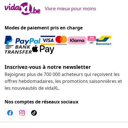
Vivre mieux pour moins
Modes de paiement pris en charge
Inscrivez-vous à notre newsletter
Rejoignez plus de 700 000 acheteurs qui reçoivent les
offres hebdomadaires, les promotions saisonnières et
les nouveautés de vidaXL.
Nos comptes de réseaux sociaux