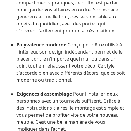
compartiments pratiques, ce buffet est parfait
pour garder vos affaires en ordre. Son espace
généreux accueille tout, des sets de table aux
objets du quotidien, avec des portes qui
s'ouvrent facilement pour un accès pratique.
Polyvalence moderne
Conçu pour être utilisé à
l'intérieur, son design indépendant permet de le
placer contre n'importe quel mur ou dans un
coin, tout en rehaussant votre déco. Ce style
s'accorde bien avec différents décors, que ce soit
moderne ou traditionnel.
Exigences d'assemblage
Pour l'installer, deux
personnes avec un tournevis suffisent. Grâce à
des instructions claires, le montage est simple et
vous permet de profiter vite de votre nouveau
meuble. C'est une belle manière de vous
impliquer dans l’achat.