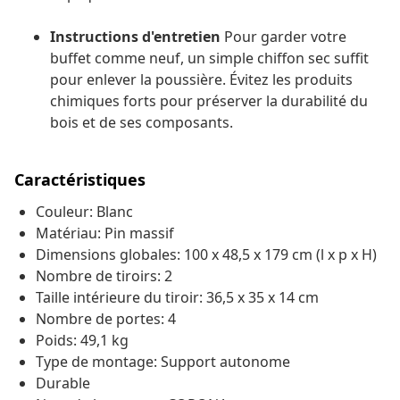
Instructions d'entretien
Pour garder votre
buffet comme neuf, un simple chiffon sec suffit
pour enlever la poussière. Évitez les produits
chimiques forts pour préserver la durabilité du
bois et de ses composants.
Caractéristiques
Couleur: Blanc
Matériau: Pin massif
Dimensions globales: 100 x 48,5 x 179 cm (l x p x H)
Nombre de tiroirs: 2
Taille intérieure du tiroir: 36,5 x 35 x 14 cm
Nombre de portes: 4
Poids: 49,1 kg
Type de montage: Support autonome
Durable