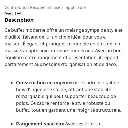
Contribution Recupel incluse si applicable
Avec TVA
Description
Ce buffet moderne offre un mélange sympa de style et
d’utilité, faisant de lui un choix idéal pour votre
maison. Élégant et pratique, ce modèle en bois de pin
massif s'adapte aux intérieurs modernes. Avec un bon
équilibre entre rangement et présentation, il répond
parfaitement aux besoins d’organisation et de déco.
Construction en ingénierie
Le cadre est fait de
bois d'ingénierie solide, offrant une stabilité
remarquable qui peut supporter beaucoup de
poids. Ce cadre renforce le style robuste du
buffet, tout en gardant une intégrité structurale.
Rangement spacieux
Avec ses tiroirs et