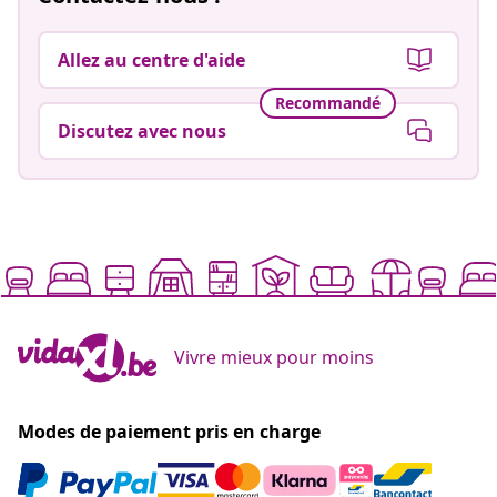
Allez au centre d'aide
Recommandé
Discutez avec nous
Vivre mieux pour moins
Modes de paiement pris en charge