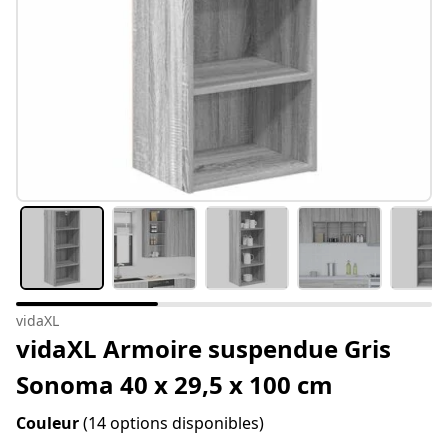
vidaXL
vidaXL Armoire suspendue Gris
Sonoma 40 x 29,5 x 100 cm
Couleur
(14 options disponibles)