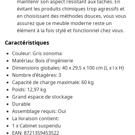
maintenir son aspect résistant aux taches. En
évitant les produits chimiques trop agressifs et
en choisissant des méthodes douces, vous vous
assurez que ce meuble moderne reste un
élément à la fois stylé et fonctionnel chez vous.
Caractéristiques
Couleur: Gris sonoma
Matériau: Bois d'ingénierie
Dimensions globales: 40 x 29,5 x 100 cm (L x l x H)
Nombre d’étagères: 3
Capacité de charge maximale: 60 kg
Poids: 12,97 kg
Grand espace de stockage
Durable
Assemblage requis: Oui
La livraison contient:
1 x Cabinet suspendu
EAN: 8721359453522