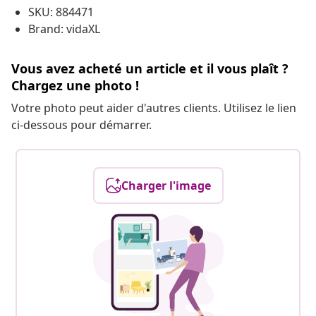
SKU: 884471
Brand: vidaXL
Vous avez acheté un article et il vous plaît ?
Chargez une photo !
Votre photo peut aider d'autres clients. Utilisez le lien
ci-dessous pour démarrer.
Charger l'image