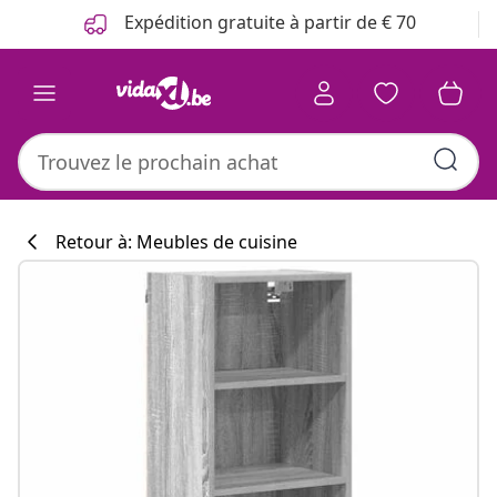
Précédent
Suivant
Expédition gratuite à partir de € 70
Retour à: Meubles de cuisine