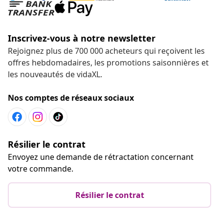
Inscrivez-vous à notre newsletter
Rejoignez plus de 700 000 acheteurs qui reçoivent les
offres hebdomadaires, les promotions saisonnières et
les nouveautés de vidaXL.
Nos comptes de réseaux sociaux
Résilier le contrat
Envoyez une demande de rétractation concernant
votre commande.
Résilier le contrat