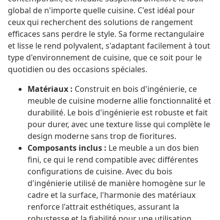
global de n'importe quelle cuisine. C'est idéal pour
ceux qui recherchent des solutions de rangement
efficaces sans perdre le style. Sa forme rectangulaire
et lisse le rend polyvalent, s'adaptant facilement à tout
type d'environnement de cuisine, que ce soit pour le
quotidien ou des occasions spéciales.
Matériaux :
Construit en bois d'ingénierie, ce
meuble de cuisine moderne allie fonctionnalité et
durabilité. Le bois d'ingénierie est robuste et fait
pour durer, avec une texture lisse qui complète le
design moderne sans trop de fioritures.
Composants inclus :
Le meuble a un dos bien
fini, ce qui le rend compatible avec différentes
configurations de cuisine. Avec du bois
d'ingénierie utilisé de manière homogène sur le
cadre et la surface, l'harmonie des matériaux
renforce l'attrait esthétiques, assurant la
robustesse et la fiabilité pour une utilisation