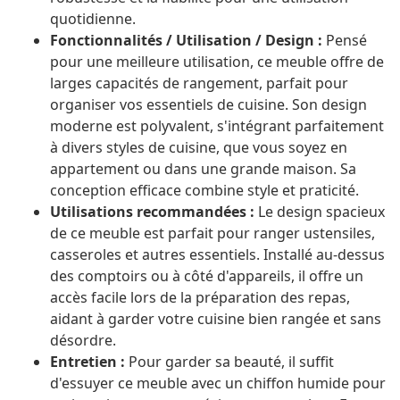
quotidienne.
Fonctionnalités / Utilisation / Design :
Pensé
pour une meilleure utilisation, ce meuble offre de
larges capacités de rangement, parfait pour
organiser vos essentiels de cuisine. Son design
moderne est polyvalent, s'intégrant parfaitement
à divers styles de cuisine, que vous soyez en
appartement ou dans une grande maison. Sa
conception efficace combine style et praticité.
Utilisations recommandées :
Le design spacieux
de ce meuble est parfait pour ranger ustensiles,
casseroles et autres essentiels. Installé au-dessus
des comptoirs ou à côté d'appareils, il offre un
accès facile lors de la préparation des repas,
aidant à garder votre cuisine bien rangée et sans
désordre.
Entretien :
Pour garder sa beauté, il suffit
d'essuyer ce meuble avec un chiffon humide pour