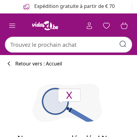
Précédent
Suivant
Expédition gratuite à partir de € 70
Retour vers : Accueil