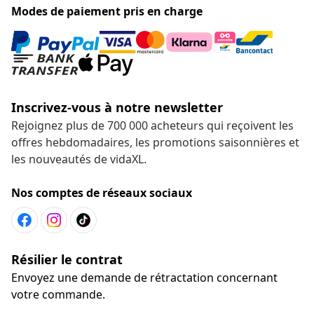
Modes de paiement pris en charge
Inscrivez-vous à notre newsletter
Rejoignez plus de 700 000 acheteurs qui reçoivent les
offres hebdomadaires, les promotions saisonnières et
les nouveautés de vidaXL.
Nos comptes de réseaux sociaux
Résilier le contrat
Envoyez une demande de rétractation concernant
votre commande.