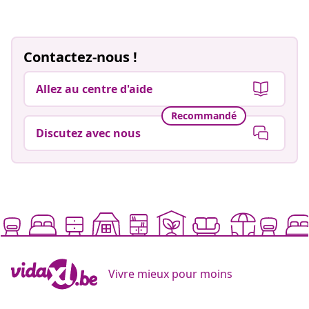
Contactez-nous !
Allez au centre d'aide
Recommandé
Discutez avec nous
Vivre mieux pour moins