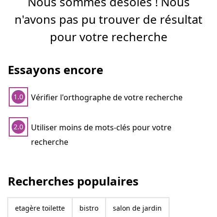
Nous sommes désolés ! Nous
n'avons pas pu trouver de résultat
pour votre recherche
Essayons encore
Vérifier l'orthographe de votre recherche
1.0
Utiliser moins de mots-clés pour votre
2.0
recherche
Recherches populaires
etagère toilette
bistro
salon de jardin