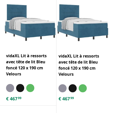
vidaXL Lit à ressorts
vidaXL Lit à ressorts
avec tête de lit Bleu
avec tête de lit Bleu
foncé 120 x 190 cm
foncé 120 x 190 cm
Velours
Velours
€
467
€
467
99
99