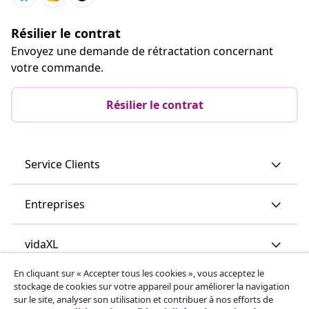
Résilier le contrat
Envoyez une demande de rétractation concernant
votre commande.
Résilier le contrat
Service Clients
Entreprises
vidaXL
En cliquant sur « Accepter tous les cookies », vous acceptez le
Découvrez-en plus
stockage de cookies sur votre appareil pour améliorer la navigation
sur le site, analyser son utilisation et contribuer à nos efforts de