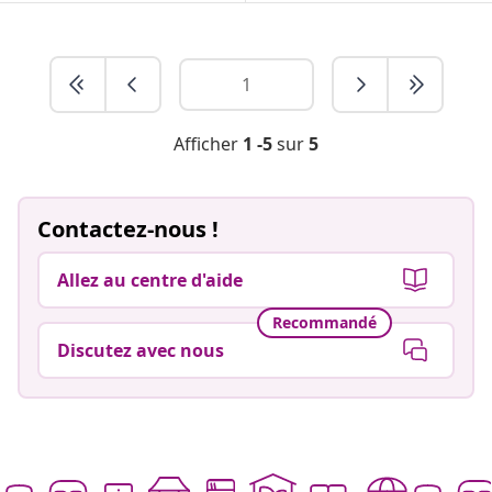
Afficher
1 -5
sur
5
Contactez-nous !
Allez au centre d'aide
Recommandé
Discutez avec nous