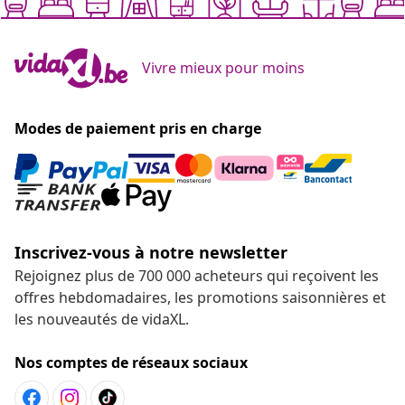
Vivre mieux pour moins
Modes de paiement pris en charge
Inscrivez-vous à notre newsletter
Rejoignez plus de 700 000 acheteurs qui reçoivent les
offres hebdomadaires, les promotions saisonnières et
les nouveautés de vidaXL.
Nos comptes de réseaux sociaux